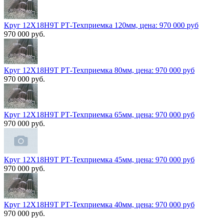
Круг 12Х18Н9Т РТ-Техприемка 120мм, цена: 970 000 руб
970 000 руб.
Круг 12Х18Н9Т РТ-Техприемка 80мм, цена: 970 000 руб
970 000 руб.
Круг 12Х18Н9Т РТ-Техприемка 65мм, цена: 970 000 руб
970 000 руб.
Круг 12Х18Н9Т РТ-Техприемка 45мм, цена: 970 000 руб
970 000 руб.
Круг 12Х18Н9Т РТ-Техприемка 40мм, цена: 970 000 руб
970 000 руб.