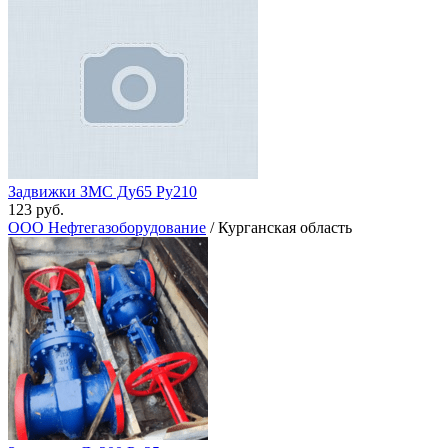
Задвижки ЗМС Ду65 Ру210
123 руб.
ООО Нефтегазоборудование
/ Курганская область