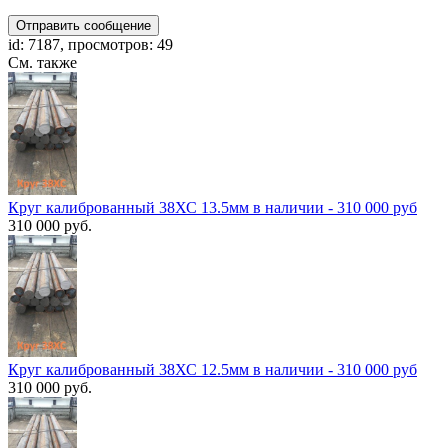
Отправить сообщение
id: 7187, просмотров: 49
См. также
Круг калиброванный 38ХС 13.5мм в наличии - 310 000 руб
310 000 руб.
Круг калиброванный 38ХС 12.5мм в наличии - 310 000 руб
310 000 руб.