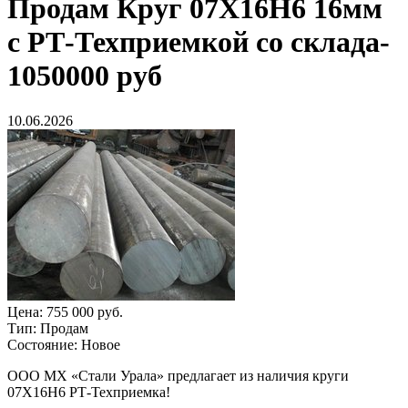
Продам
Круг 07Х16Н6 16мм
с РТ-Техприемкой со склада-
1050000 руб
10.06.2026
Цена:
755 000 руб.
Тип:
Продам
Состояние:
Новое
ООО МХ «Стали Урала» предлагает из наличия круги
07Х16Н6 РТ-Техприемка!