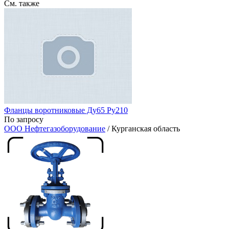
См. также
Фланцы воротниковые Ду65 Ру210
По запросу
ООО Нефтегазоборудование
/ Курганская область