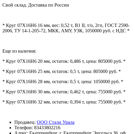
Свой склад. Доставка по России
* Круг 07Х16Н6 16 мм, вес: 0,52 т, В1 II, т/о, 2гп, ГОСТ 2590-
2006, ТУ 14-1-205-72, МКК, АМУ, УЗК, 1050000 руб. с НДС *
Еще из наличия:
* Круг 07Х16Н6 20 мм, остаток: 0,486 т, цена: 805000 руб. *
* Круг 07Х16Н6 25 мм, остаток: 0,5 т, цена: 805000 руб. *
* Круг 07Х16Н6 28 мм, остаток: 0,5 т, цена: 1050000 руб. *
* Круг 07Х16Н6 30 мм, остаток: 0,462 т, цена: 755000 руб. *
* Круг 07Х16Н6 32 мм, остаток: 0,394 т, цена: 755000 руб. *
Продавец:
ООО Стали Урала
Телефон:
83433802216
Адрес:
Екатеринбург, г. Екатеринбург Энгельса 36, оф