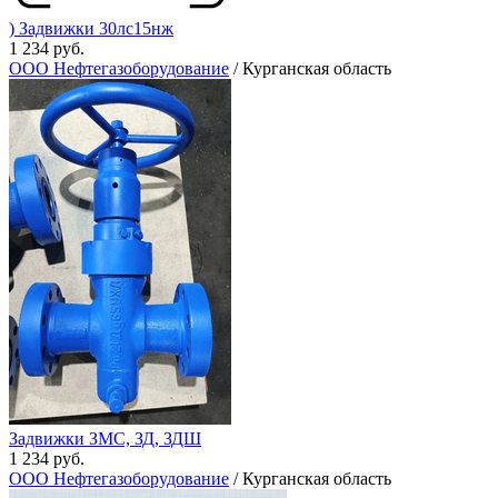
) Задвижки 30лс15нж
1 234 руб.
ООО Нефтегазоборудование
/ Курганская область
Задвижки ЗМС, ЗД, ЗДШ
1 234 руб.
ООО Нефтегазоборудование
/ Курганская область