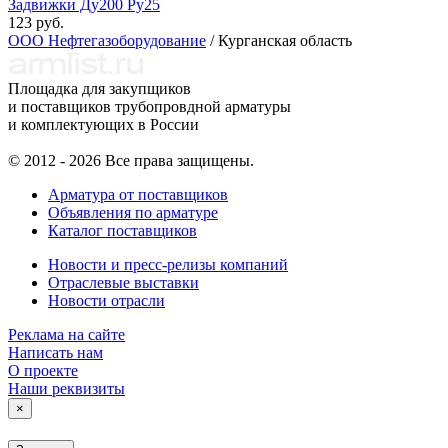
Задвижки Ду200 Ру25
123 руб.
ООО Нефтегазоборудование
/ Курганская область
Площадка для закупщиков
и поставщиков трубопровдной арматуры
и комплектующих в России
© 2012 - 2026 Все права защищены.
Арматура от поставщиков
Объявления по арматуре
Каталог поставщиков
Новости и пресс-релизы компаний
Отраслевые выставки
Новости отрасли
Реклама на сайте
Написать нам
О проекте
Наши реквизиты
×