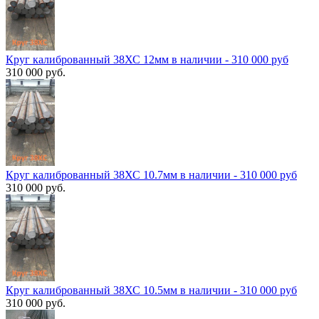
Круг калиброванный 38ХС 12мм в наличии - 310 000 руб
310 000 руб.
Круг калиброванный 38ХС 10.7мм в наличии - 310 000 руб
310 000 руб.
Круг калиброванный 38ХС 10.5мм в наличии - 310 000 руб
310 000 руб.