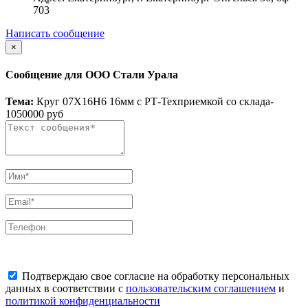
703
Написать сообщение
×
Сообщение для ООО Стали Урала
Тема:
Круг 07Х16Н6 16мм с РТ-Техприемкой со склада-
1050000 руб
Подтверждаю свое согласие на обработку персональных
данных в соответствии с
пользовательским соглашением
и
политикой конфиденциальности