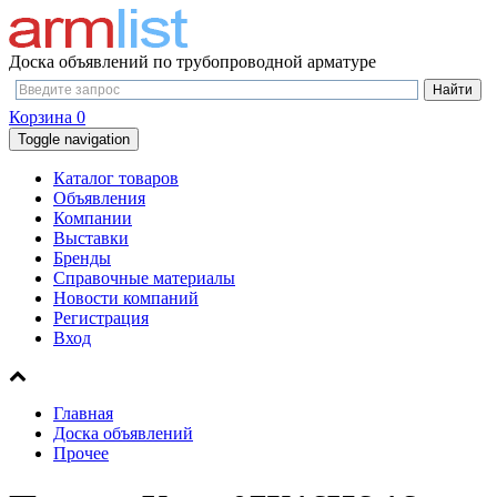
Доска объявлений по трубопроводной арматуре
Корзина
0
Toggle navigation
Каталог товаров
Объявления
Компании
Выставки
Бренды
Справочные материалы
Новости компаний
Регистрация
Вход
Главная
Доска объявлений
Прочее