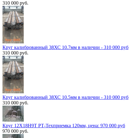
310 000 руб.
Круг калиброванный 38ХС 10.7мм в наличии - 310 000 руб
310 000 руб.
Круг калиброванный 38ХС 10.5мм в наличии - 310 000 руб
310 000 руб.
Круг 12Х18Н9Т РТ-Техприемка 120мм, цена: 970 000 руб
970 000 руб.