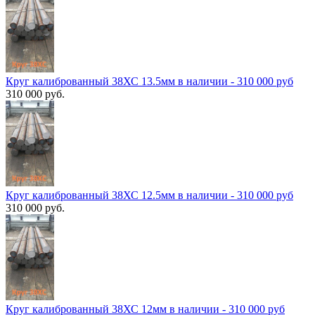
Круг калиброванный 38ХС 13.5мм в наличии - 310 000 руб
310 000 руб.
Круг калиброванный 38ХС 12.5мм в наличии - 310 000 руб
310 000 руб.
Круг калиброванный 38ХС 12мм в наличии - 310 000 руб