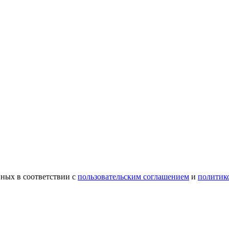
ных в соответствии с
пользовательским соглашением
и
политик