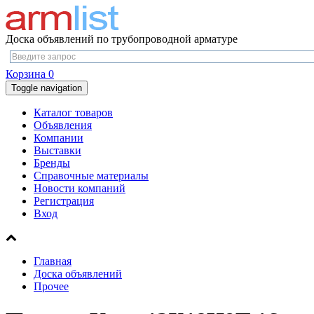
Доска объявлений по трубопроводной арматуре
Корзина
0
Toggle navigation
Каталог товаров
Объявления
Компании
Выставки
Бренды
Справочные материалы
Новости компаний
Регистрация
Вход
Главная
Доска объявлений
Прочее