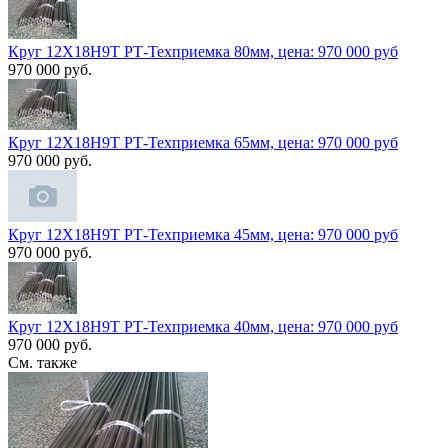
Круг 12Х18Н9Т РТ-Техприемка 80мм, цена: 970 000 руб
970 000 руб.
Круг 12Х18Н9Т РТ-Техприемка 65мм, цена: 970 000 руб
970 000 руб.
Круг 12Х18Н9Т РТ-Техприемка 45мм, цена: 970 000 руб
970 000 руб.
Круг 12Х18Н9Т РТ-Техприемка 40мм, цена: 970 000 руб
970 000 руб.
См. также