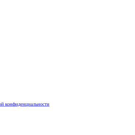
ой конфиденциальности