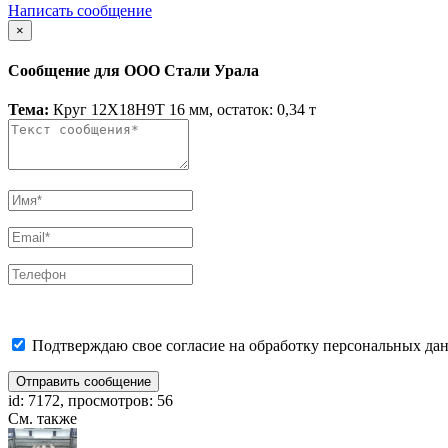
Написать сообщение
×
Сообщение для ООО Стали Урала
Тема:
Круг 12Х18Н9Т 16 мм, остаток: 0,34 т
Подтверждаю свое согласие на обработку персональных дан
Отправить сообщение
id: 7172, просмотров: 56
См. также