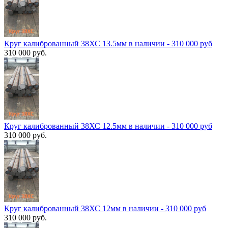
Круг калиброванный 38ХС 13.5мм в наличии - 310 000 руб
310 000 руб.
Круг калиброванный 38ХС 12.5мм в наличии - 310 000 руб
310 000 руб.
Круг калиброванный 38ХС 12мм в наличии - 310 000 руб
310 000 руб.