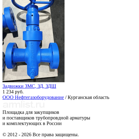
Задвижки ЗМС, ЗД, ЗДШ
1 234 руб.
ООО Нефтегазоборудование
/ Курганская область
Площадка для закупщиков
и поставщиков трубопровдной арматуры
и комплектующих в России
© 2012 - 2026 Все права защищены.