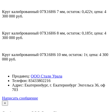
Круг калиброванный 07Х16Н6 7 мм, остаток: 0,422т, цена: 4
300 000 руб.
Круг калиброванный 07Х16Н6 8 мм, остаток: 0,185т, цена: 4
300 000 руб.
Круг калиброванный 07Х16Н6 10 мм, остаток: 1т, цена: 4 300
000 руб.
Продавец:
ООО Стали Урала
Телефон:
83433802216
Адрес:
Екатеринбург, г. Екатеринбург Энгельса 36, оф
703
Написать сообщение
×