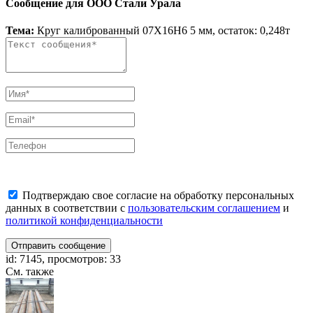
Сообщение для ООО Стали Урала
Тема:
Круг калиброванный 07Х16Н6 5 мм, остаток: 0,248т
Подтверждаю свое согласие на обработку персональных
данных в соответствии с
пользовательским соглашением
и
политикой конфиденциальности
Отправить сообщение
id: 7145, просмотров: 33
См. также