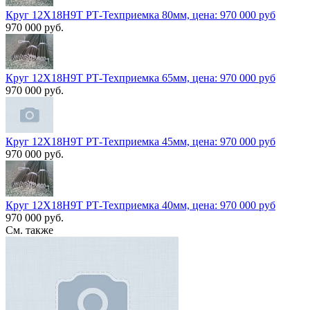
Круг 12Х18Н9Т РТ-Техприемка 80мм, цена: 970 000 руб
970 000 руб.
Круг 12Х18Н9Т РТ-Техприемка 65мм, цена: 970 000 руб
970 000 руб.
Круг 12Х18Н9Т РТ-Техприемка 45мм, цена: 970 000 руб
970 000 руб.
Круг 12Х18Н9Т РТ-Техприемка 40мм, цена: 970 000 руб
970 000 руб.
См. также