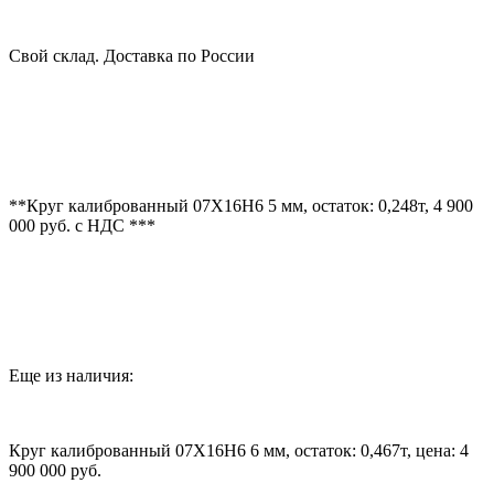
Свой склад. Доставка по России
**Круг калиброванный 07Х16Н6 5 мм, остаток: 0,248т, 4 900
000 руб. с НДС ***
Еще из наличия:
Круг калиброванный 07Х16Н6 6 мм, остаток: 0,467т, цена: 4
900 000 руб.