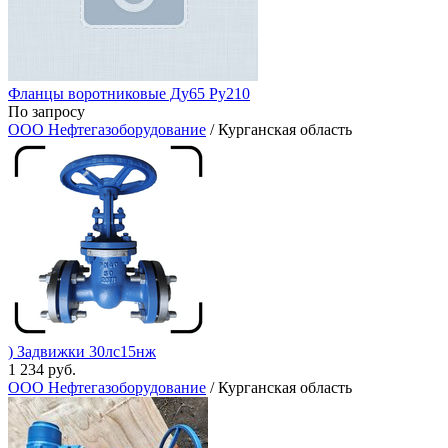
Фланцы воротниковые Ду65 Ру210
По запросу
ООО Нефтегазоборудование
/ Курганская область
) Задвижки 30лс15нж
1 234 руб.
ООО Нефтегазоборудование
/ Курганская область