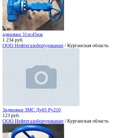
адвижки 31лс45нж
1 234 руб.
ООО Нефтегазоборудование
/ Курганская область
Задвижки ЗМС Ду65 Ру210
123 руб.
ООО Нефтегазоборудование
/ Курганская область