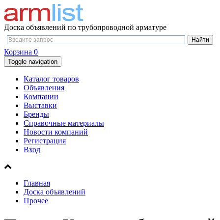
Доска объявлений по трубопроводной арматуре
Корзина
0
Toggle navigation
Каталог товаров
Объявления
Компании
Выставки
Бренды
Справочные материалы
Новости компаний
Регистрация
Вход
Главная
Доска объявлений
Прочее