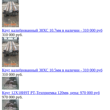
Круг калиброванный 38ХС 10.7мм в наличии - 310 000 руб
310 000 руб.
Круг калиброванный 38ХС 10.5мм в наличии - 310 000 руб
310 000 руб.
Круг 12Х18Н9Т РТ-Техприемка 120мм, цена: 970 000 руб
970 000 руб.