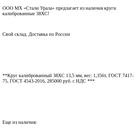
ООО МХ «Стали Урала» предлагает из наличия круги
калиброванные 38ХС!
Свой склад. Доставка по России
**Круг калиброванный 38ХС 13,5 мм, вес: 1,356т, ГОСТ 7417-
75, ГОСТ 4543-2016, 285000 руб. с НДС ***
Еще из наличия: