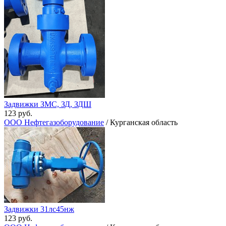
Задвижки ЗМС, ЗД, ЗДШ
123 руб.
ООО Нефтегазоборудование
/ Курганская область
Задвижки 31лс45нж
123 руб.