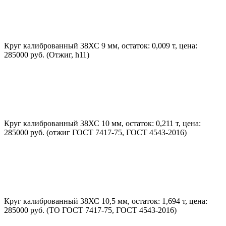
Круг калиброванный 38ХС 9 мм, остаток: 0,009 т, цена:
285000 руб. (Отжиг, h11)
Круг калиброванный 38ХС 10 мм, остаток: 0,211 т, цена:
285000 руб. (отжиг ГОСТ 7417-75, ГОСТ 4543-2016)
Круг калиброванный 38ХС 10,5 мм, остаток: 1,694 т, цена:
285000 руб. (ТО ГОСТ 7417-75, ГОСТ 4543-2016)