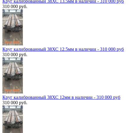
Круг калиброванный 38ХС 13.5мм в наличии - 310 000 руб
310 000 руб.
Круг калиброванный 38ХС 12.5мм в наличии - 310 000 руб
310 000 руб.
Круг калиброванный 38ХС 12мм в наличии - 310 000 руб
310 000 руб.