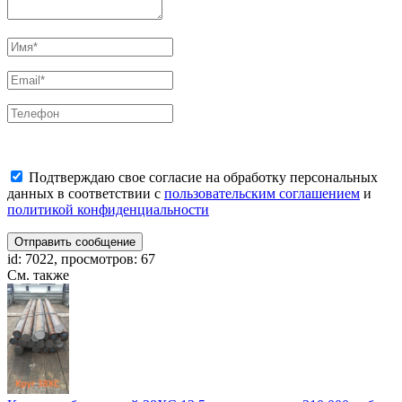
Подтверждаю свое согласие на обработку персональных
данных в соответствии с
пользовательским соглашением
и
политикой конфиденциальности
Отправить сообщение
id: 7022, просмотров: 67
См. также