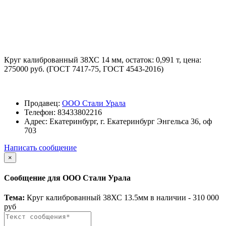
Круг калиброванный 38ХС 14 мм, остаток: 0,991 т, цена:
275000 руб. (ГОСТ 7417-75, ГОСТ 4543-2016)
Продавец:
ООО Стали Урала
Телефон:
83433802216
Адрес:
Екатеринбург, г. Екатеринбург Энгельса 36, оф
703
Написать сообщение
×
Сообщение для ООО Стали Урала
Тема:
Круг калиброванный 38ХС 13.5мм в наличии - 310 000
руб