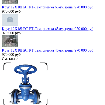
Круг 12Х18Н9Т РТ-Техприемка 65мм, цена: 970 000 руб
970 000 руб.
Круг 12Х18Н9Т РТ-Техприемка 45мм, цена: 970 000 руб
970 000 руб.
Круг 12Х18Н9Т РТ-Техприемка 40мм, цена: 970 000 руб
970 000 руб.
См. также