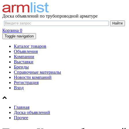
Доска объявлений по трубопроводной арматуре
Корзина
0
Toggle navigation
Каталог товаров
Объявления
Компании
Выставки
Бренды
Справочные материалы
Новости компаний
Регистрация
Вход
Главная
Доска объявлений
Прочее