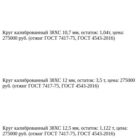
Круг калиброванный 38ХС 10,7 мм, остаток: 1,04т, цена:
275000 руб. (отжиг ГОСТ 7417-75, ГОСТ 4543-2016)
Круг калиброванный 38ХС 12 мм, остаток: 3,5 т, цена: 275000
руб. (отжиг ГОСТ 7417-75, ГОСТ 4543-2016)
Круг калиброванный 38ХС 12,5 мм, остаток: 1,122 т, цена:
275000 руб. (отжиг ГОСТ 7417-75, ГОСТ 4543-2016)