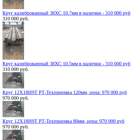
Круг калиброванный 38ХС 10.7мм в наличии - 310 000 руб
310 000 руб.
Круг калиброванный 38ХС 10.5мм в наличии - 310 000 руб
310 000 руб.
Круг 12Х18Н9Т РТ-Техприемка 120мм, цена: 970 000 руб
970 000 руб.
Круг 12Х18Н9Т РТ-Техприемка 80мм, цена: 970 000 руб
970 000 руб.