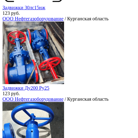
Задвижки 30лс15нж
123 руб.
ООО Нефтегазоборудование
/ Курганская область
Задвижки Ду200 Ру25
123 руб.
ООО Нефтегазоборудование
/ Курганская область