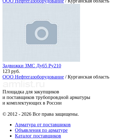
ООО Нефтегазоборудование
/ Курганская область
Задвижки ЗМС Ду65 Ру210
123 руб.
ООО Нефтегазоборудование
/ Курганская область
Площадка для закупщиков
и поставщиков трубопровдной арматуры
и комплектующих в России
© 2012 - 2026 Все права защищены.
Арматура от поставщиков
Объявления по арматуре
Каталог поставщиков