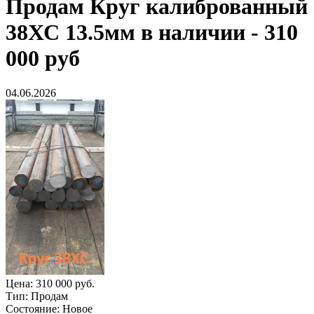
Продам
Круг калиброванный
38ХС 13.5мм в наличии - 310
000 руб
04.06.2026
Цена:
310 000 руб.
Тип:
Продам
Состояние:
Новое