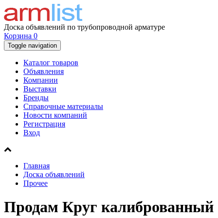
Доска объявлений по трубопроводной арматуре
Корзина
0
Toggle navigation
Каталог товаров
Объявления
Компании
Выставки
Бренды
Справочные материалы
Новости компаний
Регистрация
Вход
Главная
Доска объявлений
Прочее
Продам
Круг калиброванный