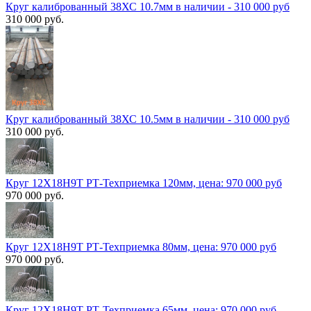
Круг калиброванный 38ХС 10.7мм в наличии - 310 000 руб
310 000 руб.
Круг калиброванный 38ХС 10.5мм в наличии - 310 000 руб
310 000 руб.
Круг 12Х18Н9Т РТ-Техприемка 120мм, цена: 970 000 руб
970 000 руб.
Круг 12Х18Н9Т РТ-Техприемка 80мм, цена: 970 000 руб
970 000 руб.
Круг 12Х18Н9Т РТ-Техприемка 65мм, цена: 970 000 руб