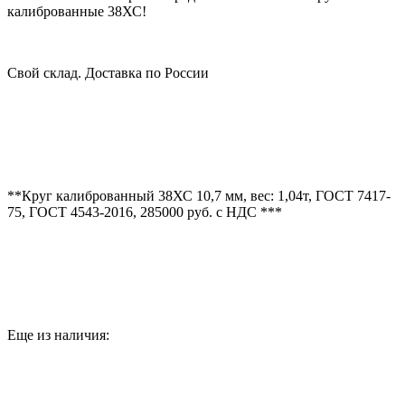
калиброванные 38ХС!
Свой склад. Доставка по России
**Круг калиброванный 38ХС 10,7 мм, вес: 1,04т, ГОСТ 7417-
75, ГОСТ 4543-2016, 285000 руб. с НДС ***
Еще из наличия: