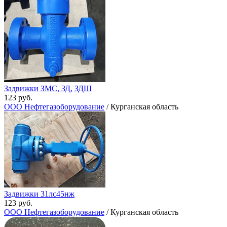
Задвижки ЗМС, ЗД, ЗДШ
123 руб.
ООО Нефтегазоборудование
/ Курганская область
Задвижки 31лс45нж
123 руб.
ООО Нефтегазоборудование
/ Курганская область