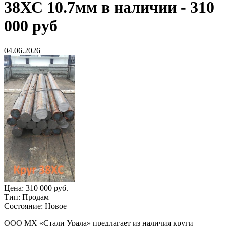
38ХС 10.7мм в наличии - 310
000 руб
04.06.2026
Цена:
310 000 руб.
Тип:
Продам
Состояние:
Новое
ООО МХ «Стали Урала» предлагает из наличия круги