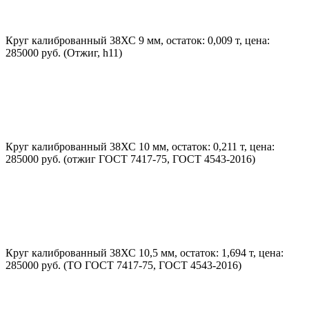
Круг калиброванный 38ХС 9 мм, остаток: 0,009 т, цена:
285000 руб. (Отжиг, h11)
Круг калиброванный 38ХС 10 мм, остаток: 0,211 т, цена:
285000 руб. (отжиг ГОСТ 7417-75, ГОСТ 4543-2016)
Круг калиброванный 38ХС 10,5 мм, остаток: 1,694 т, цена:
285000 руб. (ТО ГОСТ 7417-75, ГОСТ 4543-2016)