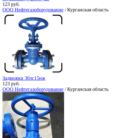
123 руб.
ООО Нефтегазоборудование
/ Курганская область
Задвижки 30лс15нж
123 руб.
ООО Нефтегазоборудование
/ Курганская область