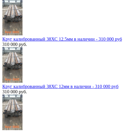
Круг калиброванный 38ХС 12.5мм в наличии - 310 000 руб
310 000 руб.
Круг калиброванный 38ХС 12мм в наличии - 310 000 руб
310 000 руб.