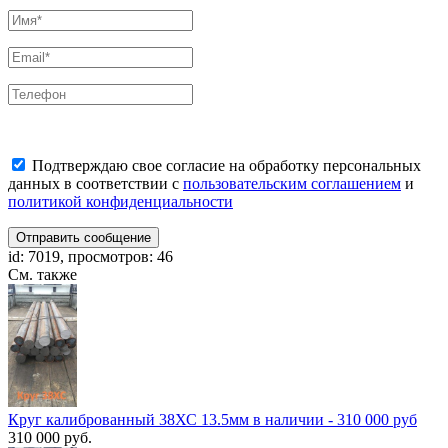
Подтверждаю свое согласие на обработку персональных
данных в соответствии с
пользовательским соглашением
и
политикой конфиденциальности
Отправить сообщение
id: 7019, просмотров: 46
См. также
Круг калиброванный 38ХС 13.5мм в наличии - 310 000 руб
310 000 руб.