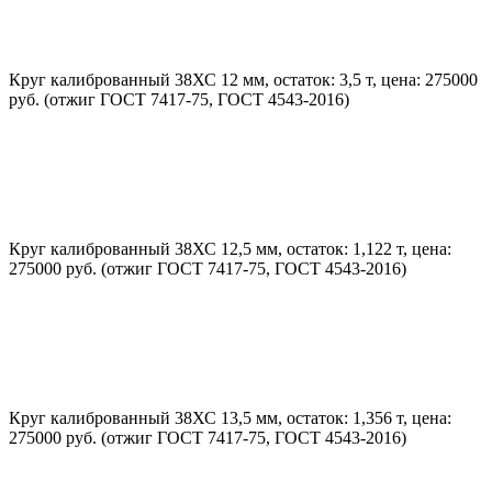
Круг калиброванный 38ХС 12 мм, остаток: 3,5 т, цена: 275000
руб. (отжиг ГОСТ 7417-75, ГОСТ 4543-2016)
Круг калиброванный 38ХС 12,5 мм, остаток: 1,122 т, цена:
275000 руб. (отжиг ГОСТ 7417-75, ГОСТ 4543-2016)
Круг калиброванный 38ХС 13,5 мм, остаток: 1,356 т, цена:
275000 руб. (отжиг ГОСТ 7417-75, ГОСТ 4543-2016)