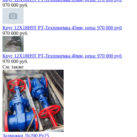
970 000 руб.
Круг 12Х18Н9Т РТ-Техприемка 45мм, цена: 970 000 руб
970 000 руб.
Круг 12Х18Н9Т РТ-Техприемка 40мм, цена: 970 000 руб
970 000 руб.
См. также
Задвижки Ду200 Ру25