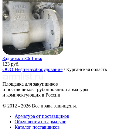
Задвижки 30с15нж
123 руб.
ООО Нефтегазоборудование
/ Курганская область
Площадка для закупщиков
и поставщиков трубопровдной арматуры
и комплектующих в России
© 2012 - 2026 Все права защищены.
Арматура от поставщиков
Объявления по арматуре
Каталог поставщиков