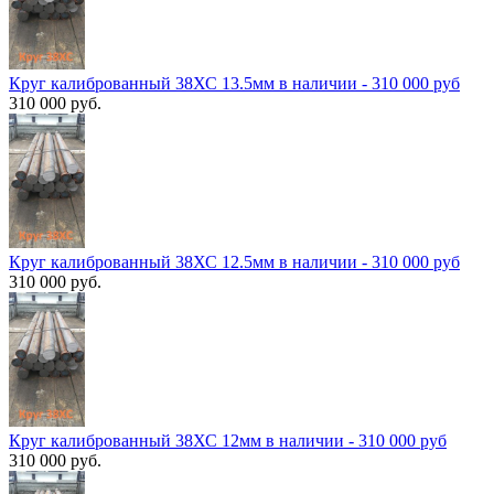
Круг калиброванный 38ХС 13.5мм в наличии - 310 000 руб
310 000 руб.
Круг калиброванный 38ХС 12.5мм в наличии - 310 000 руб
310 000 руб.
Круг калиброванный 38ХС 12мм в наличии - 310 000 руб
310 000 руб.