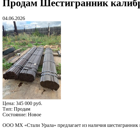
Продам
Шестигранник калибр
04.06.2026
Цена:
345 000 руб.
Тип:
Продам
Состояние:
Новое
ООО МХ «Стали Урала» предлагает из наличия шестигранник