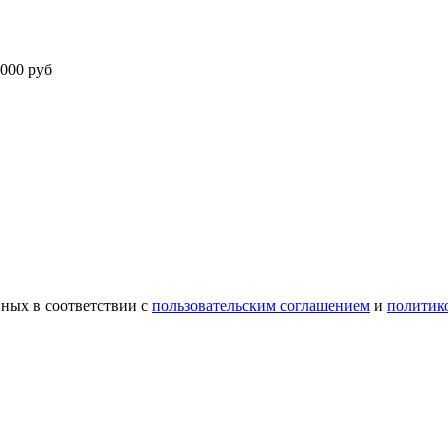
000 руб
ных в соответствии с
пользовательским соглашением
и
политик