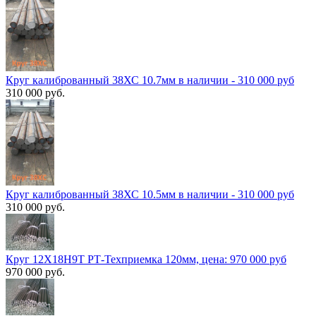
Круг калиброванный 38ХС 10.7мм в наличии - 310 000 руб
310 000 руб.
Круг калиброванный 38ХС 10.5мм в наличии - 310 000 руб
310 000 руб.
Круг 12Х18Н9Т РТ-Техприемка 120мм, цена: 970 000 руб
970 000 руб.