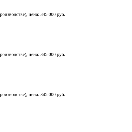
оизводстве), цена: 345 000 руб.
оизводстве), цена: 345 000 руб.
оизводстве), цена: 345 000 руб.