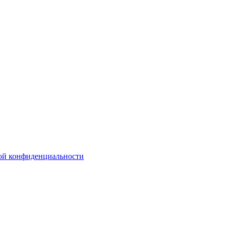
ой конфиденциальности