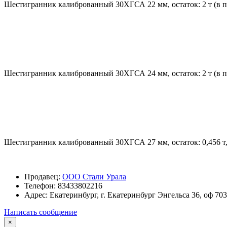
Шестигранник калиброванный 30ХГСА 22 мм, остаток: 2 т (в пр
Шестигранник калиброванный 30ХГСА 24 мм, остаток: 2 т (в пр
Шестигранник калиброванный 30ХГСА 27 мм, остаток: 0,456 т, 
Продавец:
ООО Стали Урала
Телефон:
83433802216
Адрес:
Екатеринбург, г. Екатеринбург Энгельса 36, оф 703
Написать сообщение
×