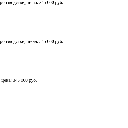
оизводстве), цена: 345 000 руб.
оизводстве), цена: 345 000 руб.
цена: 345 000 руб.