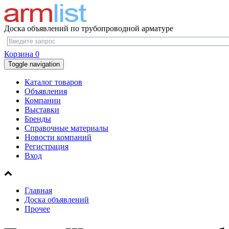
Доска объявлений по трубопроводной арматуре
Корзина
0
Toggle navigation
Каталог товаров
Объявления
Компании
Выставки
Бренды
Справочные материалы
Новости компаний
Регистрация
Вход
Главная
Доска объявлений
Прочее