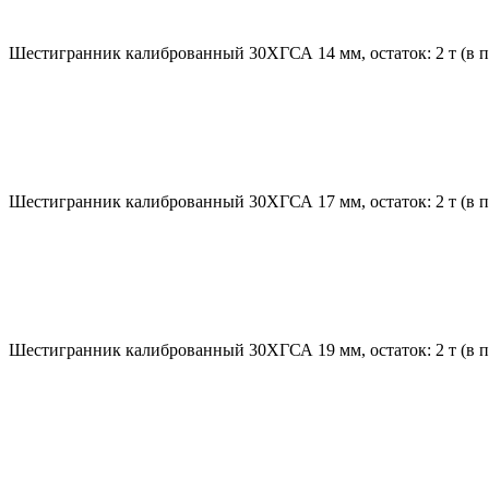
Шестигранник калиброванный 30ХГСА 14 мм, остаток: 2 т (в пр
Шестигранник калиброванный 30ХГСА 17 мм, остаток: 2 т (в пр
Шестигранник калиброванный 30ХГСА 19 мм, остаток: 2 т (в пр