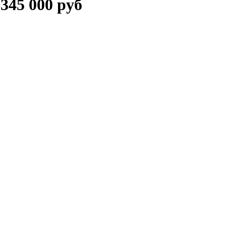
45 000 руб