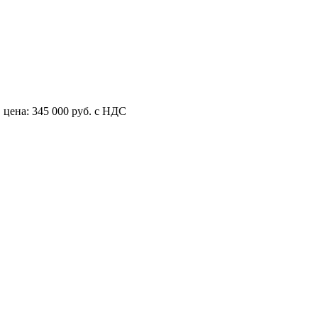
цена: 345 000 руб. с НДС