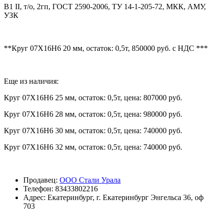
В1 II, т/о, 2гп, ГОСТ 2590-2006, ТУ 14-1-205-72, МКК, АМУ,
УЗК
**Круг 07Х16Н6 20 мм, остаток: 0,5т, 850000 руб. с НДС ***
Еще из наличия:
Круг 07Х16Н6 25 мм, остаток: 0,5т, цена: 807000 руб.
Круг 07Х16Н6 28 мм, остаток: 0,5т, цена: 980000 руб.
Круг 07Х16Н6 30 мм, остаток: 0,5т, цена: 740000 руб.
Круг 07Х16Н6 32 мм, остаток: 0,5т, цена: 740000 руб.
Продавец:
ООО Стали Урала
Телефон:
83433802216
Адрес:
Екатеринбург, г. Екатеринбург Энгельса 36, оф
703