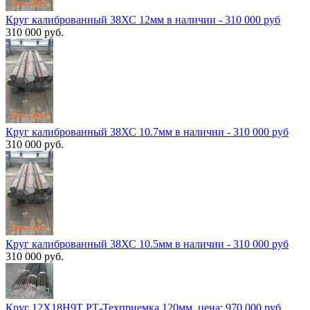
Круг калиброванный 38ХС 12мм в наличии - 310 000 руб
310 000 руб.
Круг калиброванный 38ХС 10.7мм в наличии - 310 000 руб
310 000 руб.
Круг калиброванный 38ХС 10.5мм в наличии - 310 000 руб
310 000 руб.
Круг 12Х18Н9Т РТ-Техприемка 120мм, цена: 970 000 руб