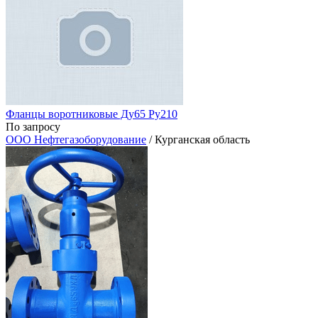
Фланцы воротниковые Ду65 Ру210
По запросу
ООО Нефтегазоборудование
/ Курганская область