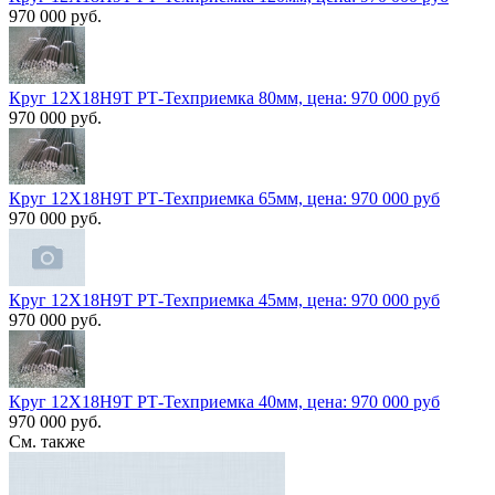
970 000 руб.
Круг 12Х18Н9Т РТ-Техприемка 80мм, цена: 970 000 руб
970 000 руб.
Круг 12Х18Н9Т РТ-Техприемка 65мм, цена: 970 000 руб
970 000 руб.
Круг 12Х18Н9Т РТ-Техприемка 45мм, цена: 970 000 руб
970 000 руб.
Круг 12Х18Н9Т РТ-Техприемка 40мм, цена: 970 000 руб
970 000 руб.
См. также