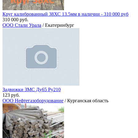
Круг калиброванный 38ХС 13.5мм в наличии - 310 000 руб
310 000 руб.
ООО Стали Урала
/ Екатеринбург
Задвижки ЗМС Ду65 Ру210
123 руб.
ООО Нефтегазоборудование
/ Курганская область