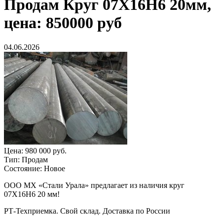
Продам
Круг 07Х16Н6 20мм,
цена: 850000 руб
04.06.2026
Цена:
980 000 руб.
Тип:
Продам
Состояние:
Новое
ООО МХ «Стали Урала» предлагает из наличия круг
07Х16Н6 20 мм!
РТ-Техприемка. Свой склад. Доставка по России