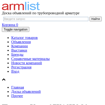
Доска объявлений по трубопроводной арматуре
Корзина
0
Toggle navigation
Каталог товаров
Объявления
Компании
Выставки
Бренды
Справочные материалы
Новости компаний
Регистрация
Вход
Главная
Доска объявлений
Прочее