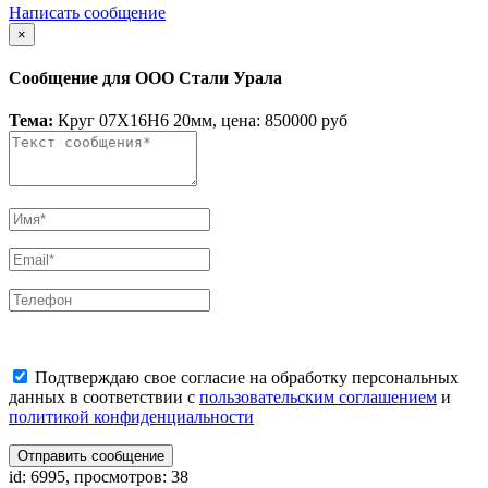
Написать сообщение
×
Сообщение для ООО Стали Урала
Тема:
Круг 07Х16Н6 20мм, цена: 850000 руб
Подтверждаю свое согласие на обработку персональных
данных в соответствии с
пользовательским соглашением
и
политикой конфиденциальности
Отправить сообщение
id: 6995, просмотров: 38