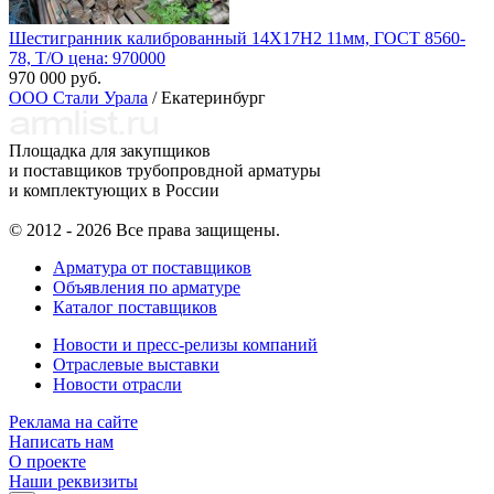
Шестигранник калиброванный 14Х17Н2 11мм, ГОСТ 8560-
78, Т/О цена: 970000
970 000 руб.
ООО Стали Урала
/ Екатеринбург
Площадка для закупщиков
и поставщиков трубопровдной арматуры
и комплектующих в России
© 2012 - 2026 Все права защищены.
Арматура от поставщиков
Объявления по арматуре
Каталог поставщиков
Новости и пресс-релизы компаний
Отраслевые выставки
Новости отрасли
Реклама на сайте
Написать нам
О проекте
Наши реквизиты