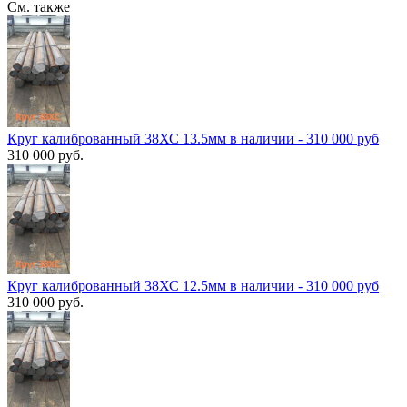
См. также
Круг калиброванный 38ХС 13.5мм в наличии - 310 000 руб
310 000 руб.
Круг калиброванный 38ХС 12.5мм в наличии - 310 000 руб
310 000 руб.