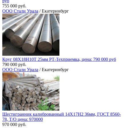
руб
755 000 руб.
ООО Стали Урала
/ Екатеринбург
Круг 08Х18Н10Т 25мм РТ-Техприемка, цена: 790 000 руб
790 000 руб.
ООО Стали Урала
/ Екатеринбург
Шестигранник калиброванный 14Х17Н2 36мм, ГОСТ 8560-
78, Т/О цена: 970000
970 000 руб.