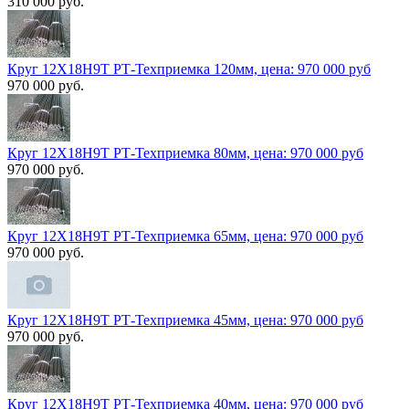
310 000 руб.
Круг 12Х18Н9Т РТ-Техприемка 120мм, цена: 970 000 руб
970 000 руб.
Круг 12Х18Н9Т РТ-Техприемка 80мм, цена: 970 000 руб
970 000 руб.
Круг 12Х18Н9Т РТ-Техприемка 65мм, цена: 970 000 руб
970 000 руб.
Круг 12Х18Н9Т РТ-Техприемка 45мм, цена: 970 000 руб
970 000 руб.
Круг 12Х18Н9Т РТ-Техприемка 40мм, цена: 970 000 руб