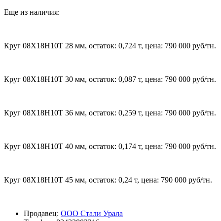
Еще из наличия:
Круг 08Х18Н10Т 28 мм, остаток: 0,724 т, цена: 790 000 руб/тн.
Круг 08Х18Н10Т 30 мм, остаток: 0,087 т, цена: 790 000 руб/тн.
Круг 08Х18Н10Т 36 мм, остаток: 0,259 т, цена: 790 000 руб/тн.
Круг 08Х18Н10Т 40 мм, остаток: 0,174 т, цена: 790 000 руб/тн.
Круг 08Х18Н10Т 45 мм, остаток: 0,24 т, цена: 790 000 руб/тн.
Продавец:
ООО Стали Урала