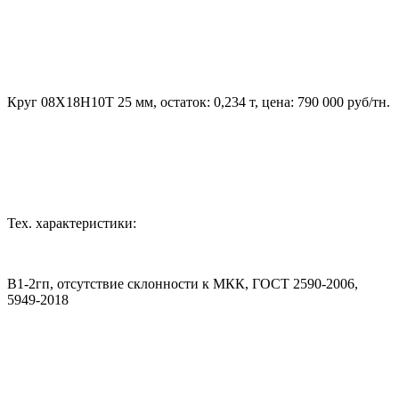
Круг 08Х18Н10Т 25 мм, остаток: 0,234 т, цена: 790 000 руб/тн.
Тех. характеристики:
В1-2гп, отсутствие склонности к МКК, ГОСТ 2590-2006,
5949-2018