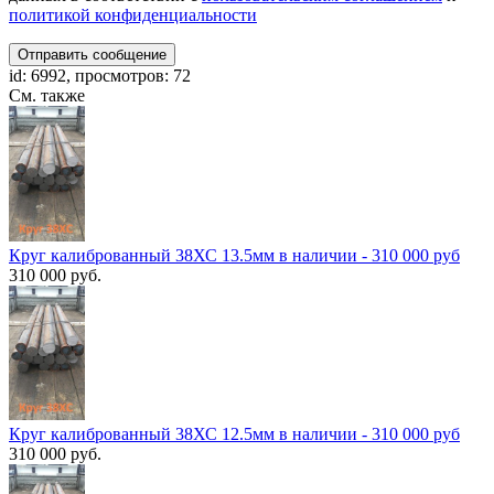
политикой конфиденциальности
Отправить сообщение
id: 6992, просмотров: 72
См. также
Круг калиброванный 38ХС 13.5мм в наличии - 310 000 руб
310 000 руб.
Круг калиброванный 38ХС 12.5мм в наличии - 310 000 руб
310 000 руб.