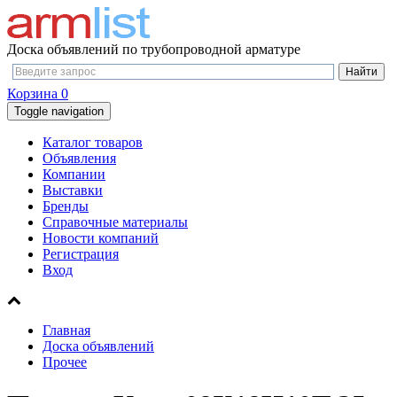
Доска объявлений по трубопроводной арматуре
Корзина
0
Toggle navigation
Каталог товаров
Объявления
Компании
Выставки
Бренды
Справочные материалы
Новости компаний
Регистрация
Вход
Главная
Доска объявлений
Прочее