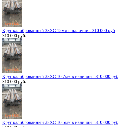
Круг калиброванный 38ХС 12мм в наличии - 310 000 руб
310 000 руб.
Круг калиброванный 38ХС 10.7мм в наличии - 310 000 руб
310 000 руб.
Круг калиброванный 38ХС 10.5мм в наличии - 310 000 руб