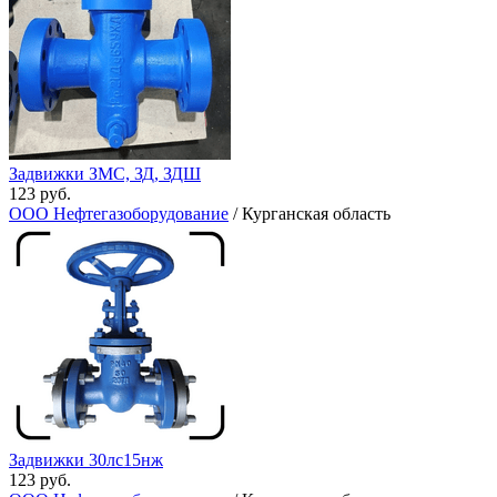
Задвижки ЗМС, ЗД, ЗДШ
123 руб.
ООО Нефтегазоборудование
/ Курганская область
Задвижки 30лс15нж
123 руб.