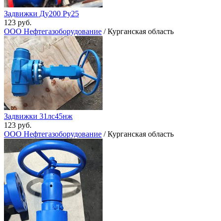
Задвижки Ду200 Ру25
123 руб.
ООО Нефтегазоборудование
/ Курганская область
Задвижки 31лс45нж
123 руб.
ООО Нефтегазоборудование
/ Курганская область