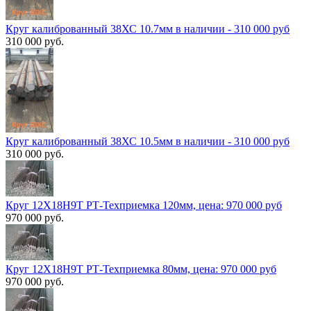
Круг калиброванный 38ХС 10.7мм в наличии - 310 000 руб
310 000 руб.
Круг калиброванный 38ХС 10.5мм в наличии - 310 000 руб
310 000 руб.
Круг 12Х18Н9Т РТ-Техприемка 120мм, цена: 970 000 руб
970 000 руб.
Круг 12Х18Н9Т РТ-Техприемка 80мм, цена: 970 000 руб
970 000 руб.