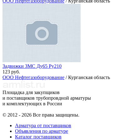
ООО Нефтегазоборудование
/ Курганская область
Задвижки ЗМС Ду65 Ру210
123 руб.
ООО Нефтегазоборудование
/ Курганская область
Площадка для закупщиков
и поставщиков трубопровдной арматуры
и комплектующих в России
© 2012 - 2026 Все права защищены.
Арматура от поставщиков
Объявления по арматуре
Каталог поставщиков