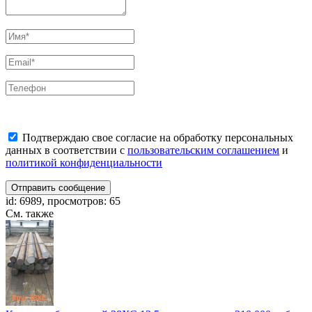
Подтверждаю свое согласие на обработку персональных
данных в соответствии с
пользовательским соглашением
и
политикой конфиденциальности
Отправить сообщение
id: 6989, просмотров: 65
См. также