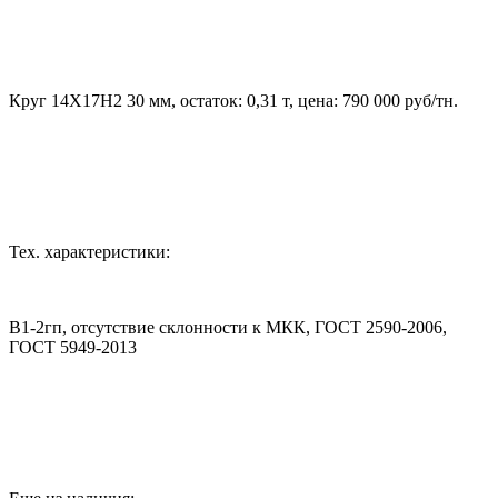
Круг 14Х17Н2 30 мм, остаток: 0,31 т, цена: 790 000 руб/тн.
Тех. характеристики:
В1-2гп, отсутствие склонности к МКК, ГОСТ 2590-2006,
ГОСТ 5949-2013