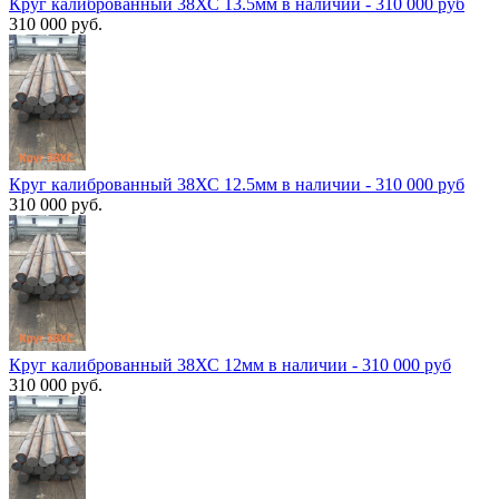
Круг калиброванный 38ХС 13.5мм в наличии - 310 000 руб
310 000 руб.
Круг калиброванный 38ХС 12.5мм в наличии - 310 000 руб
310 000 руб.
Круг калиброванный 38ХС 12мм в наличии - 310 000 руб
310 000 руб.