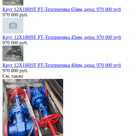
Круг 12Х18Н9Т РТ-Техприемка 65мм, цена: 970 000 руб
970 000 руб.
Круг 12Х18Н9Т РТ-Техприемка 45мм, цена: 970 000 руб
970 000 руб.
Круг 12Х18Н9Т РТ-Техприемка 40мм, цена: 970 000 руб
970 000 руб.
См. также