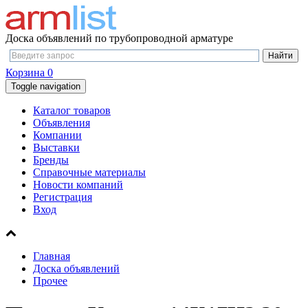
Доска объявлений по трубопроводной арматуре
Корзина
0
Toggle navigation
Каталог товаров
Объявления
Компании
Выставки
Бренды
Справочные материалы
Новости компаний
Регистрация
Вход
Главная
Доска объявлений
Прочее