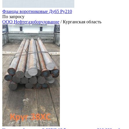
Фланцы воротниковые Ду65 Ру210
По запросу
ООО Нефтегазоборудование
/ Курганская область