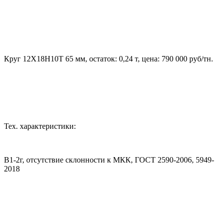
Круг 12Х18Н10Т 65 мм, остаток: 0,24 т, цена: 790 000 руб/тн.
Тех. характеристики:
В1-2г, отсутствие склонности к МКК, ГОСТ 2590-2006, 5949-
2018