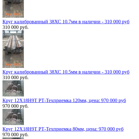
Круг калиброванный 38ХС 10.7мм в наличии - 310 000 руб
310 000 руб.
Круг калиброванный 38ХС 10.5мм в наличии - 310 000 руб
310 000 руб.
Круг 12Х18Н9Т РТ-Техприемка 120мм, цена: 970 000 руб
970 000 руб.
Круг 12Х18Н9Т РТ-Техприемка 80мм, цена: 970 000 руб
970 000 руб.