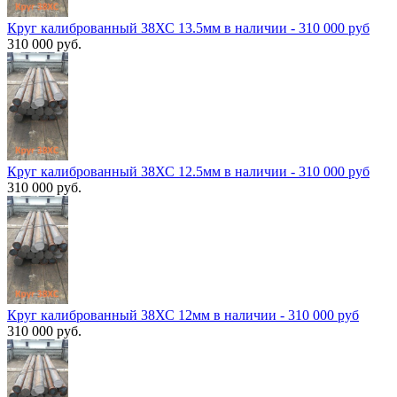
Круг калиброванный 38ХС 13.5мм в наличии - 310 000 руб
310 000 руб.
Круг калиброванный 38ХС 12.5мм в наличии - 310 000 руб
310 000 руб.
Круг калиброванный 38ХС 12мм в наличии - 310 000 руб
310 000 руб.