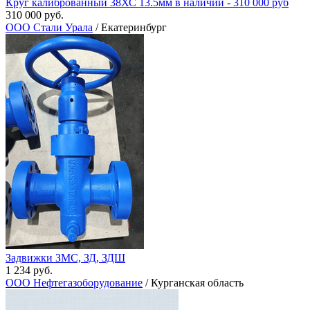
Круг калиброванный 38ХС 13.5мм в наличии - 310 000 руб
310 000 руб.
ООО Стали Урала
/ Екатеринбург
Задвижки ЗМС, ЗД, ЗДШ
1 234 руб.
ООО Нефтегазоборудование
/ Курганская область