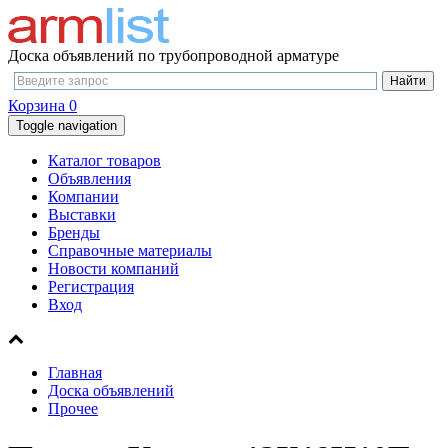
Доска объявлений по трубопроводной арматуре
Корзина
0
Toggle navigation
Каталог товаров
Объявления
Компании
Выставки
Бренды
Справочные материалы
Новости компаний
Регистрация
Вход
Главная
Доска объявлений
Прочее