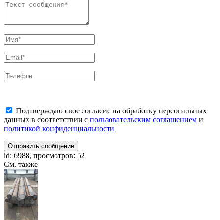
Подтверждаю свое согласие на обработку персональных
данных в соответствии с
пользовательским соглашением
и
политикой конфиденциальности
Отправить сообщение
id: 6988, просмотров: 52
См. также