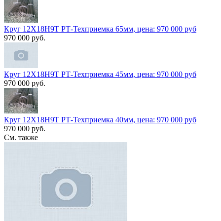
Круг 12Х18Н9Т РТ-Техприемка 65мм, цена: 970 000 руб
970 000 руб.
Круг 12Х18Н9Т РТ-Техприемка 45мм, цена: 970 000 руб
970 000 руб.
Круг 12Х18Н9Т РТ-Техприемка 40мм, цена: 970 000 руб
970 000 руб.
См. также