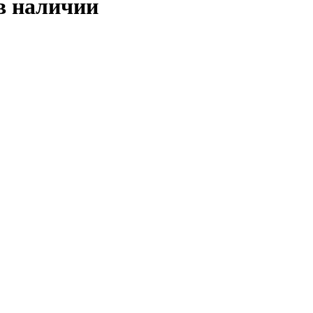
в наличии