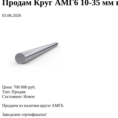
Продам
Круг АМГ6 10-35 мм 
03.06.2026
Цена:
700 000 руб.
Тип:
Продам
Состояние:
Новое
Продаем из наличия круги АМГ6.
Заводские сертификаты!