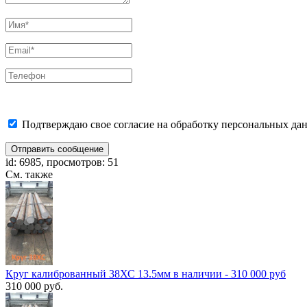
Подтверждаю свое согласие на обработку персональных дан
Отправить сообщение
id: 6985, просмотров: 51
См. также
Круг калиброванный 38ХС 13.5мм в наличии - 310 000 руб
310 000 руб.