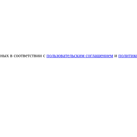
ных в соответствии с
пользовательским соглашением
и
политик