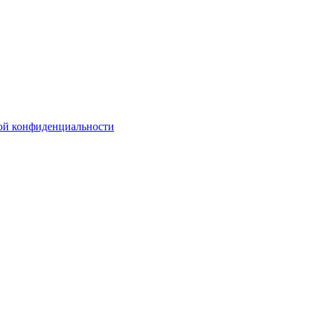
ой конфиденциальности