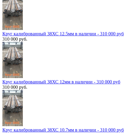
Круг калиброванный 38ХС 12.5мм в наличии - 310 000 руб
310 000 руб.
Круг калиброванный 38ХС 12мм в наличии - 310 000 руб
310 000 руб.
Круг калиброванный 38ХС 10.7мм в наличии - 310 000 руб