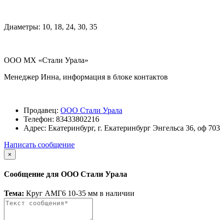
Диаметры: 10, 18, 24, 30, 35
ООО МХ «Стали Урала»
Менеджер Инна, информация в блоке контактов
Продавец:
ООО Стали Урала
Телефон:
83433802216
Адрес:
Екатеринбург, г. Екатеринбург Энгельса 36, оф 703
Написать сообщение
×
Сообщение для ООО Стали Урала
Тема:
Круг АМГ6 10-35 мм в наличии