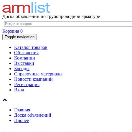
Доска объявлений по трубопроводной арматуре
Корзина
0
Toggle navigation
Каталог товаров
Объявления
Компании
Выставки
Бренды
Справочные материалы
Новости компаний
Регистрация
Вход
Главная
Доска объявлений
Прочее