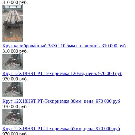
310 000 руб.
Круг калиброванный 38ХС 10.5мм в наличии - 310 000 руб
310 000 руб.
Круг 12Х18Н9Т РТ-Техприемка 120мм, цена: 970 000 руб
970 000 руб.
Круг 12Х18Н9Т РТ-Техприемка 80мм, цена: 970 000 руб
970 000 руб.
Круг 12Х18Н9Т РТ-Техприемка 65мм, цена: 970 000 руб
970 000 руб.