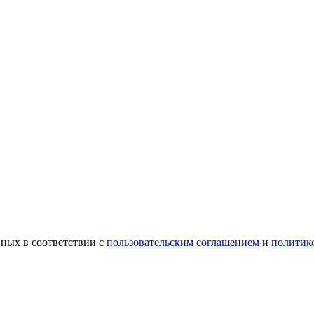
ных в соответствии с
пользовательским соглашением
и
политик