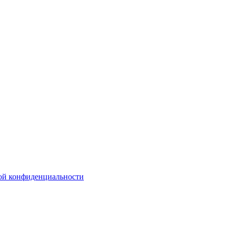
ой конфиденциальности