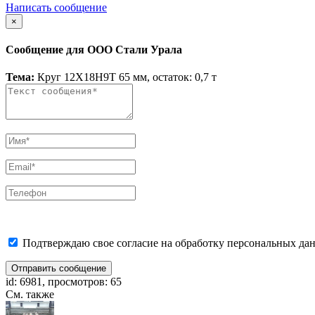
Написать сообщение
×
Сообщение для ООО Стали Урала
Тема:
Круг 12Х18Н9Т 65 мм, остаток: 0,7 т
Подтверждаю свое согласие на обработку персональных дан
Отправить сообщение
id: 6981, просмотров: 65
См. также