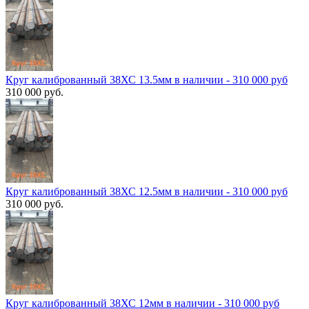
Круг калиброванный 38ХС 13.5мм в наличии - 310 000 руб
310 000 руб.
Круг калиброванный 38ХС 12.5мм в наличии - 310 000 руб
310 000 руб.
Круг калиброванный 38ХС 12мм в наличии - 310 000 руб