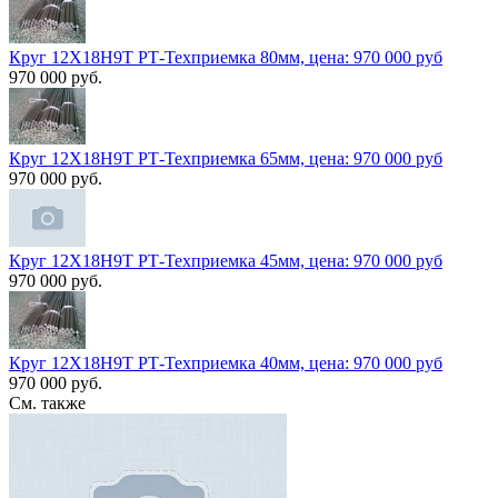
Круг 12Х18Н9Т РТ-Техприемка 80мм, цена: 970 000 руб
970 000 руб.
Круг 12Х18Н9Т РТ-Техприемка 65мм, цена: 970 000 руб
970 000 руб.
Круг 12Х18Н9Т РТ-Техприемка 45мм, цена: 970 000 руб
970 000 руб.
Круг 12Х18Н9Т РТ-Техприемка 40мм, цена: 970 000 руб
970 000 руб.
См. также