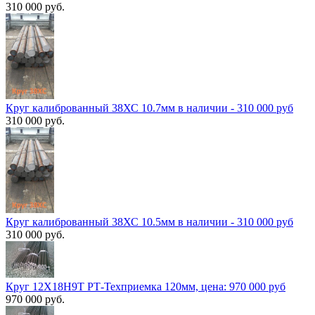
310 000 руб.
Круг калиброванный 38ХС 10.7мм в наличии - 310 000 руб
310 000 руб.
Круг калиброванный 38ХС 10.5мм в наличии - 310 000 руб
310 000 руб.
Круг 12Х18Н9Т РТ-Техприемка 120мм, цена: 970 000 руб
970 000 руб.