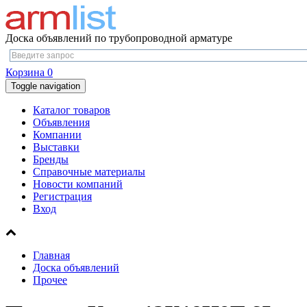
Доска объявлений по трубопроводной арматуре
Корзина
0
Toggle navigation
Каталог товаров
Объявления
Компании
Выставки
Бренды
Справочные материалы
Новости компаний
Регистрация
Вход
Главная
Доска объявлений
Прочее