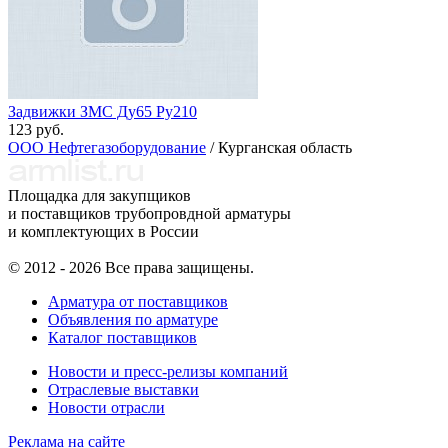
Задвижки ЗМС Ду65 Ру210
123 руб.
ООО Нефтегазоборудование
/ Курганская область
Площадка для закупщиков
и поставщиков трубопровдной арматуры
и комплектующих в России
© 2012 - 2026 Все права защищены.
Арматура от поставщиков
Объявления по арматуре
Каталог поставщиков
Новости и пресс-релизы компаний
Отраслевые выставки
Новости отрасли
Реклама на сайте