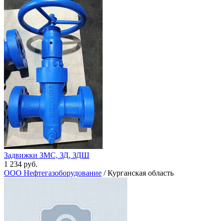
Задвижки ЗМС, ЗД, ЗДШ
1 234 руб.
ООО Нефтегазоборудование
/ Курганская область