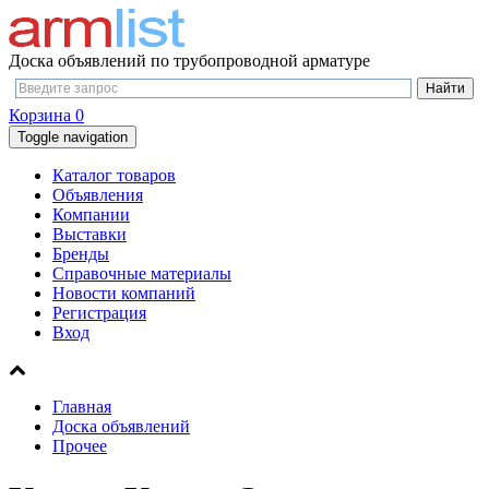
Доска объявлений по трубопроводной арматуре
Корзина
0
Toggle navigation
Каталог товаров
Объявления
Компании
Выставки
Бренды
Справочные материалы
Новости компаний
Регистрация
Вход
Главная
Доска объявлений
Прочее