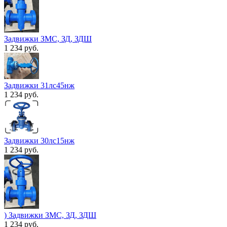
Задвижки ЗМС, ЗД, ЗДШ
1 234 руб.
Задвижки 31лс45нж
1 234 руб.
Задвижки 30лс15нж
1 234 руб.
) Задвижки ЗМС, ЗД, ЗДШ
1 234 руб.