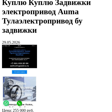
Куплю
Куплю Задвижки
электропривод Auma
Тулаэлектропривод бу
задвижки
29.05.2026
Цена:
255 000 руб.