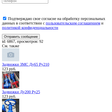
Подтверждаю свое согласие на обработку персональных
данных в соответствии с
пользовательским соглашением
и
политикой конфиденциальности
Отправить сообщение
id: 6867, просмотров: 92
См. также
Задвижки ЗМС Ду65 Ру210
123 руб.
Задвижки Ду200 Ру25
123 руб.