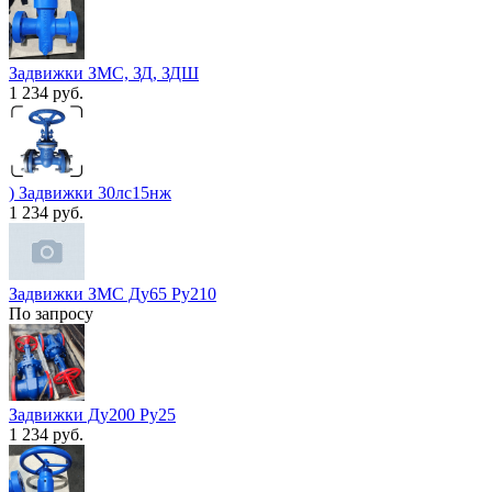
Задвижки ЗМС, ЗД, ЗДШ
1 234 руб.
) Задвижки 30лс15нж
1 234 руб.
Задвижки ЗМС Ду65 Ру210
По запросу
Задвижки Ду200 Ру25
1 234 руб.