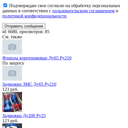
Подтверждаю свое согласие на обработку персональных
данных в соответствии с
пользовательским соглашением
и
политикой конфиденциальности
Отправить сообщение
id: 6680, просмотров: 85
См. также
Фланцы воротниковые Ду65 Ру210
По запросу
Задвижки ЗМС Ду65 Ру210
123 руб.
Задвижки Ду200 Ру25
123 руб.