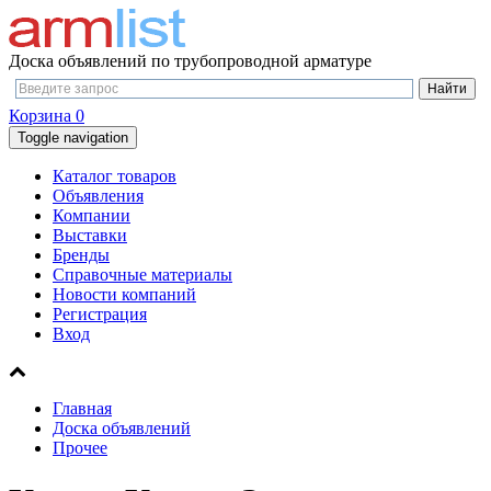
Доска объявлений по трубопроводной арматуре
Корзина
0
Toggle navigation
Каталог товаров
Объявления
Компании
Выставки
Бренды
Справочные материалы
Новости компаний
Регистрация
Вход
Главная
Доска объявлений
Прочее