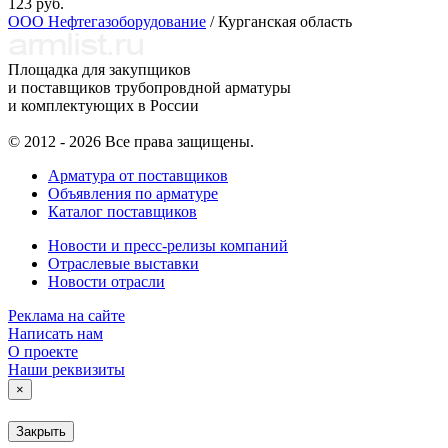
123 руб.
ООО Нефтегазоборудование
/ Курганская область
Площадка для закупщиков
и поставщиков трубопровдной арматуры
и комплектующих в России
© 2012 - 2026 Все права защищены.
Арматура от поставщиков
Объявления по арматуре
Каталог поставщиков
Новости и пресс-релизы компаний
Отраслевые выставки
Новости отрасли
Реклама на сайте
Написать нам
О проекте
Наши реквизиты
×
Закрыть