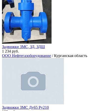
Задвижки ЗМС, ЗД, ЗДШ
1 234 руб.
ООО Нефтегазоборудование
/ Курганская область
Задвижки ЗМС Ду65 Ру210