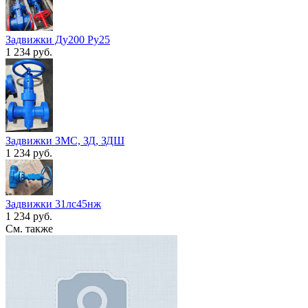
Задвижки Ду200 Ру25
1 234 руб.
Задвижки ЗМС, ЗД, ЗДШ
1 234 руб.
Задвижки 31лс45нж
1 234 руб.
См. также