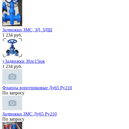
Задвижки ЗМС, ЗД, ЗДШ
1 234 руб.
) Задвижки 30лс15нж
1 234 руб.
Фланцы воротниковые Ду65 Ру210
По запросу
Задвижки ЗМС Ду65 Ру210
По запросу