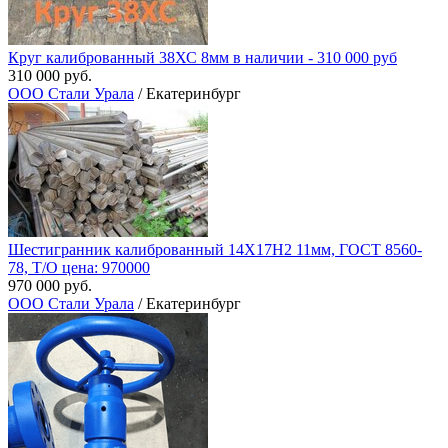
Круг калиброванный 38ХС 8мм в наличии - 310 000 руб
310 000 руб.
ООО Стали Урала
/ Екатеринбург
Шестигранник калиброванный 14Х17Н2 11мм, ГОСТ 8560-
78, Т/О цена: 970000
970 000 руб.
ООО Стали Урала
/ Екатеринбург