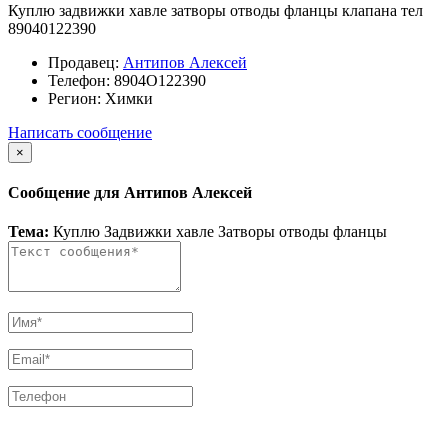
Куплю задвижки хавле затворы отводы фланцы клапана тел
89040122390
Продавец:
Антипов Алексей
Телефон:
8904О122390
Регион:
Химки
Написать сообщение
×
Сообщение для Антипов Алексей
Тема:
Куплю Задвижки хавле Затворы отводы фланцы