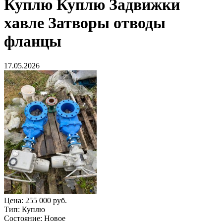
Куплю
Куплю Задвижки
хавле Затворы отводы
фланцы
17.05.2026
Цена:
255 000 руб.
Тип:
Куплю
Состояние:
Новое