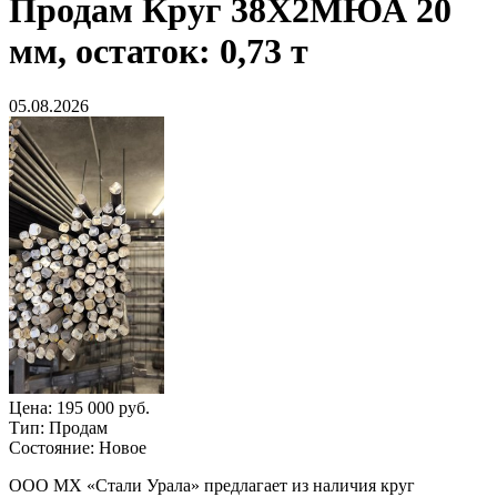
Продам
Круг 38Х2МЮА 20
мм, остаток: 0,73 т
05.08.2026
Цена:
195 000 руб.
Тип:
Продам
Состояние:
Новое
ООО МХ «Стали Урала» предлагает из наличия круг