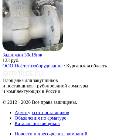
Задвижки 30с15нж
123 руб.
ООО Нефтегазоборудование
/ Курганская область
Площадка для закупщиков
и поставщиков трубопровдной арматуры
и комплектующих в России
© 2012 - 2026 Все права защищены.
Арматура от поставщиков
Объявления по арматуре
Каталог поставщиков
Новости и пресс-релизы компаний