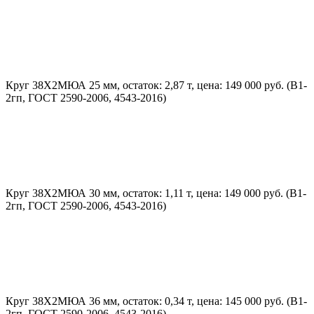
Круг 38Х2МЮА 25 мм, остаток: 2,87 т, цена: 149 000 руб. (В1-
2гп, ГОСТ 2590-2006, 4543-2016)
Круг 38Х2МЮА 30 мм, остаток: 1,11 т, цена: 149 000 руб. (В1-
2гп, ГОСТ 2590-2006, 4543-2016)
Круг 38Х2МЮА 36 мм, остаток: 0,34 т, цена: 145 000 руб. (В1-
2гп, ГОСТ 2590-2006, 4543-2016)