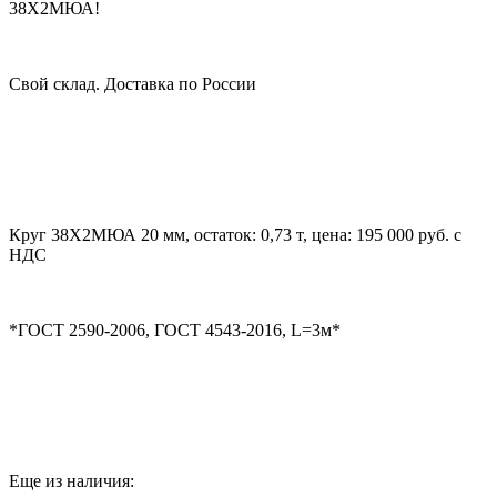
38Х2МЮА!
Свой склад. Доставка по России
Круг 38Х2МЮА 20 мм, остаток: 0,73 т, цена: 195 000 руб. с
НДС
*ГОСТ 2590-2006, ГОСТ 4543-2016, L=3м*
Еще из наличия: