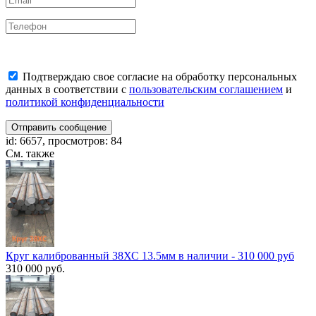
Подтверждаю свое согласие на обработку персональных
данных в соответствии с
пользовательским соглашением
и
политикой конфиденциальности
Отправить сообщение
id: 6657, просмотров: 84
См. также
Круг калиброванный 38ХС 13.5мм в наличии - 310 000 руб
310 000 руб.