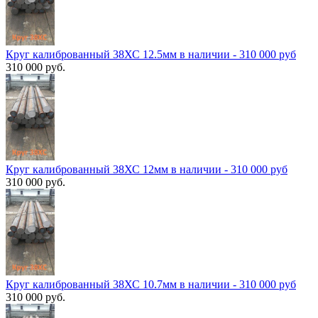
Круг калиброванный 38ХС 12.5мм в наличии - 310 000 руб
310 000 руб.
Круг калиброванный 38ХС 12мм в наличии - 310 000 руб
310 000 руб.
Круг калиброванный 38ХС 10.7мм в наличии - 310 000 руб
310 000 руб.