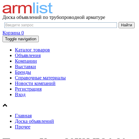
Доска объявлений по трубопроводной арматуре
Корзина
0
Toggle navigation
Каталог товаров
Объявления
Компании
Выставки
Бренды
Справочные материалы
Новости компаний
Регистрация
Вход
Главная
Доска объявлений
Прочее