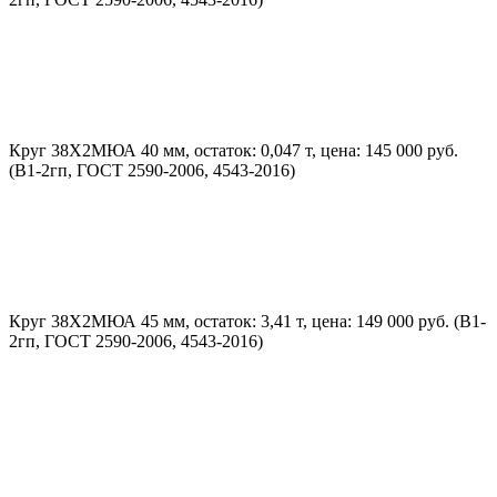
Круг 38Х2МЮА 40 мм, остаток: 0,047 т, цена: 145 000 руб.
(В1-2гп, ГОСТ 2590-2006, 4543-2016)
Круг 38Х2МЮА 45 мм, остаток: 3,41 т, цена: 149 000 руб. (В1-
2гп, ГОСТ 2590-2006, 4543-2016)