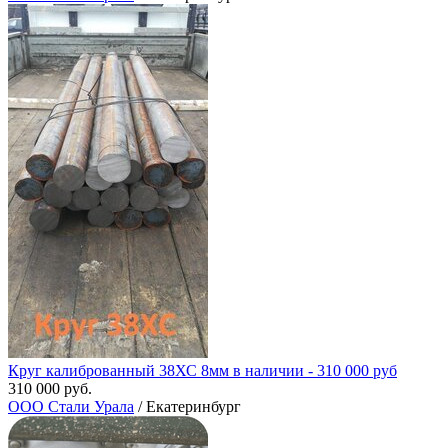
Круг калиброванный 38ХС 8мм в наличии - 310 000 руб
310 000 руб.
ООО Стали Урала
/ Екатеринбург