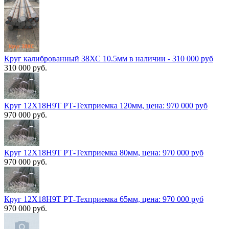
Круг калиброванный 38ХС 10.5мм в наличии - 310 000 руб
310 000 руб.
Круг 12Х18Н9Т РТ-Техприемка 120мм, цена: 970 000 руб
970 000 руб.
Круг 12Х18Н9Т РТ-Техприемка 80мм, цена: 970 000 руб
970 000 руб.
Круг 12Х18Н9Т РТ-Техприемка 65мм, цена: 970 000 руб
970 000 руб.