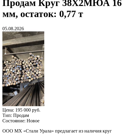
Продам
Круг 38Х2МЮА 16
мм, остаток: 0,77 т
05.08.2026
Цена:
195 000 руб.
Тип:
Продам
Состояние:
Новое
ООО МХ «Стали Урала» предлагает из наличия круг