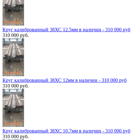
Круг калиброванный 38ХС 12.5мм в наличии - 310 000 руб
310 000 руб.
Круг калиброванный 38ХС 12мм в наличии - 310 000 руб
310 000 руб.
Круг калиброванный 38ХС 10.7мм в наличии - 310 000 руб
310 000 руб.