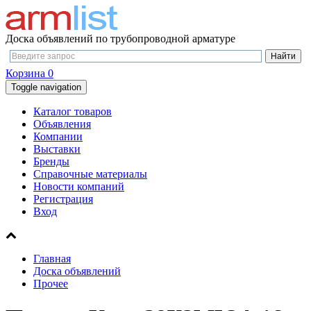
Доска объявлений по трубопроводной арматуре
Корзина
0
Toggle navigation
Каталог товаров
Объявления
Компании
Выставки
Бренды
Справочные материалы
Новости компаний
Регистрация
Вход
Главная
Доска объявлений
Прочее