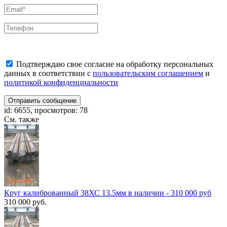
Подтверждаю свое согласие на обработку персональных
данных в соответствии с
пользовательским соглашением
и
политикой конфиденциальности
Отправить сообщение
id: 6655, просмотров: 78
См. также
Круг калиброванный 38ХС 13.5мм в наличии - 310 000 руб
310 000 руб.