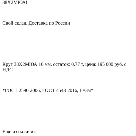
38Х2МЮА!
Свой склад. Доставка по России
Круг 38Х2МЮА 16 мм, остаток: 0,77 т, цена: 195 000 руб. с
НДС
*ГОСТ 2590-2006, ГОСТ 4543-2016, L=3м*
Еще из наличия: