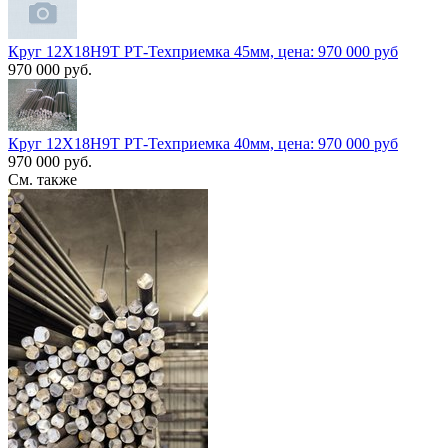
Круг 12Х18Н9Т РТ-Техприемка 45мм, цена: 970 000 руб
970 000 руб.
Круг 12Х18Н9Т РТ-Техприемка 40мм, цена: 970 000 руб
970 000 руб.
См. также