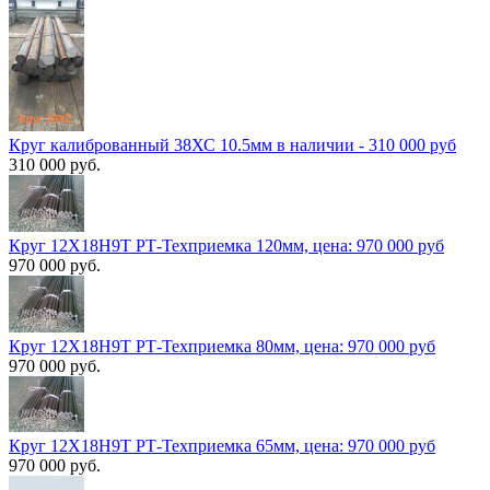
Круг калиброванный 38ХС 10.5мм в наличии - 310 000 руб
310 000 руб.
Круг 12Х18Н9Т РТ-Техприемка 120мм, цена: 970 000 руб
970 000 руб.
Круг 12Х18Н9Т РТ-Техприемка 80мм, цена: 970 000 руб
970 000 руб.
Круг 12Х18Н9Т РТ-Техприемка 65мм, цена: 970 000 руб
970 000 руб.