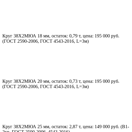
Круг 38Х2МЮА 18 мм, остаток: 0,79 т, цена: 195 000 руб.
(ГОСТ 2590-2006, ГОСТ 4543-2016, L=3м)
Круг 38Х2МЮА 20 мм, остаток: 0,73 т, цена: 195 000 руб.
(ГОСТ 2590-2006, ГОСТ 4543-2016, L=3м)
Круг 38Х2МЮА 25 мм, остаток: 2,87 т, цена: 149 000 руб. (В1-
2гп, ГОСТ 2590-2006, 4543-2016)