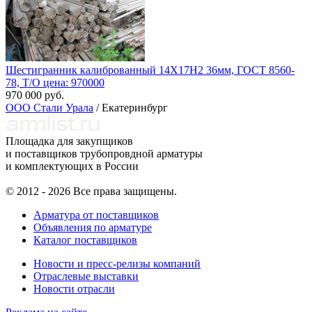
Шестигранник калиброванный 14Х17Н2 36мм, ГОСТ 8560-
78, Т/О цена: 970000
970 000 руб.
ООО Стали Урала
/ Екатеринбург
Площадка для закупщиков
и поставщиков трубопровдной арматуры
и комплектующих в России
© 2012 - 2026 Все права защищены.
Арматура от поставщиков
Объявления по арматуре
Каталог поставщиков
Новости и пресс-релизы компаний
Отраслевые выставки
Новости отрасли