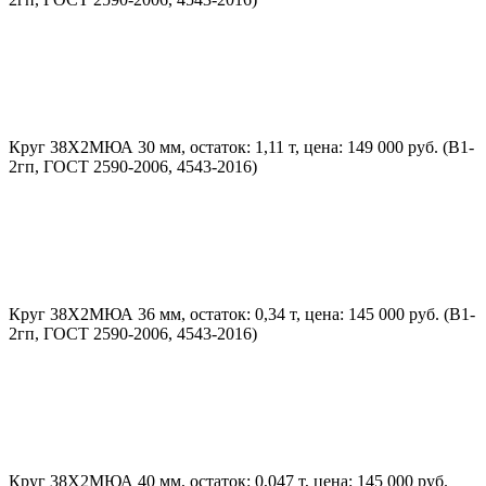
Круг 38Х2МЮА 30 мм, остаток: 1,11 т, цена: 149 000 руб. (В1-
2гп, ГОСТ 2590-2006, 4543-2016)
Круг 38Х2МЮА 36 мм, остаток: 0,34 т, цена: 145 000 руб. (В1-
2гп, ГОСТ 2590-2006, 4543-2016)
Круг 38Х2МЮА 40 мм, остаток: 0,047 т, цена: 145 000 руб.