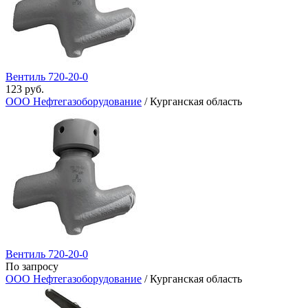
Вентиль 720-20-0
123 руб.
ООО Нефтегазоборудование
/ Курганская область
Вентиль 720-20-0
По запросу
ООО Нефтегазоборудование
/ Курганская область