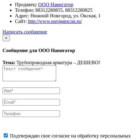
Продавец:
ООО Навигатор
Телефон:
88312280855, 88312280825
Адрес:
Нижний Новгород, ул. Окская, 1
Сайт:
http://www.navigator.nn.ru/
Написать сообщение
×
Сообщение для ООО Навигатор
Тема:
Трубопроводная арматура – ДЕШЕВО!
Подтверждаю свое согласие на обработку персональных