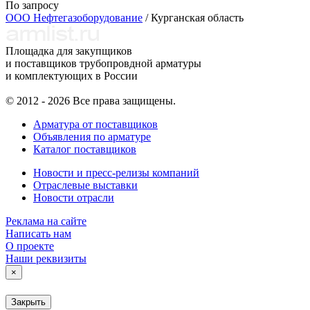
По запросу
ООО Нефтегазоборудование
/ Курганская область
Площадка для закупщиков
и поставщиков трубопровдной арматуры
и комплектующих в России
© 2012 - 2026 Все права защищены.
Арматура от поставщиков
Объявления по арматуре
Каталог поставщиков
Новости и пресс-релизы компаний
Отраслевые выставки
Новости отрасли
Реклама на сайте
Написать нам
О проекте
Наши реквизиты
×
Закрыть