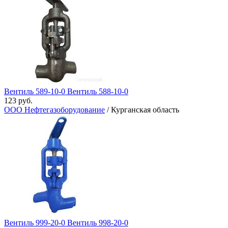
Вентиль 589-10-0 Вентиль​ 588-10-0
123 руб.
ООО Нефтегазоборудование
/ Курганская область
Вентиль 999-20-0 Вентиль 998-20-0