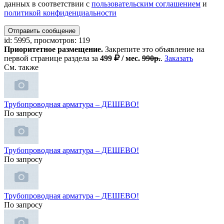
данных в соответствии с
пользовательским соглашением
и
политикой конфиденциальности
Отправить сообщение
id: 5995, просмотров: 119
Приоритетное размещение.
Закрепите это объявление на
первой странице раздела за
499
/ мес.
990р.
.
Заказать
См. также
Трубопроводная арматура – ДЕШЕВО!
По запросу
Трубопроводная арматура – ДЕШЕВО!
По запросу
Трубопроводная арматура – ДЕШЕВО!
По запросу