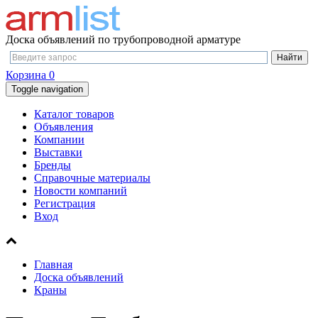
Доска объявлений по трубопроводной арматуре
Корзина
0
Toggle navigation
Каталог товаров
Объявления
Компании
Выставки
Бренды
Справочные материалы
Новости компаний
Регистрация
Вход
Главная
Доска объявлений
Краны