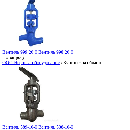
Вентиль 999-20-0 Вентиль 998-20-0
По запросу
ООО Нефтегазоборудование
/ Курганская область
Вентиль 589-10-0 Вентиль​ 588-10-0