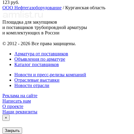
123 руб.
ООО Нефтегазоборудование
/ Курганская область
Площадка для закупщиков
и поставщиков трубопровдной арматуры
и комплектующих в России
© 2012 - 2026 Все права защищены.
Арматура от поставщиков
Объявления по арматуре
Каталог поставщиков
Новости и пресс-релизы компаний
Отраслевые выставки
Новости отрасли
Реклама на сайте
Написать нам
О проекте
Наши реквизиты
×
Закрыть