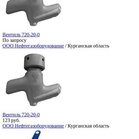
Вентиль 720-20-0
По запросу
ООО Нефтегазоборудование
/ Курганская область
Вентиль 720-20-0
123 руб.
ООО Нефтегазоборудование
/ Курганская область