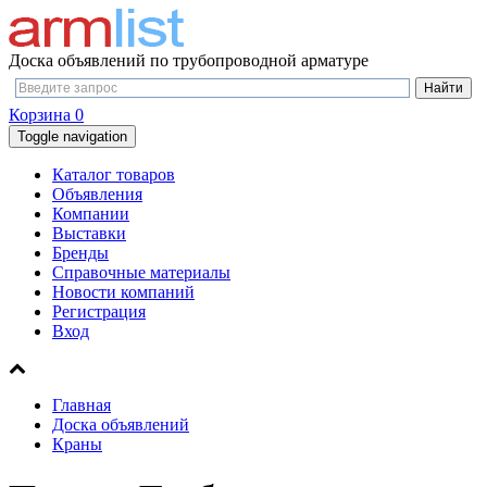
Доска объявлений по трубопроводной арматуре
Корзина
0
Toggle navigation
Каталог товаров
Объявления
Компании
Выставки
Бренды
Справочные материалы
Новости компаний
Регистрация
Вход
Главная
Доска объявлений
Краны