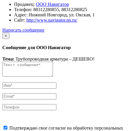
Продавец:
ООО Навигатор
Телефон:
88312280855, 88312280825
Адрес:
Нижний Новгород, ул. Окская, 1
Сайт:
http://www.navigator.nn.ru/
Написать сообщение
×
Сообщение для ООО Навигатор
Тема:
Трубопроводная арматура – ДЕШЕВО!
Подтверждаю свое согласие на обработку персональных