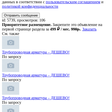
данных в соответствии с
пользовательским соглашением
и
политикой конфиденциальности
Отправить сообщение
id: 5739, просмотров: 106
Приоритетное размещение.
Закрепите это объявление на
первой странице раздела за
499
/ мес.
990р.
.
Заказать
См. также
Трубопроводная арматура – ДЕШЕВО!
По запросу
Трубопроводная арматура – ДЕШЕВО!
По запросу
Трубопроводная арматура – ДЕШЕВО!
По запросу