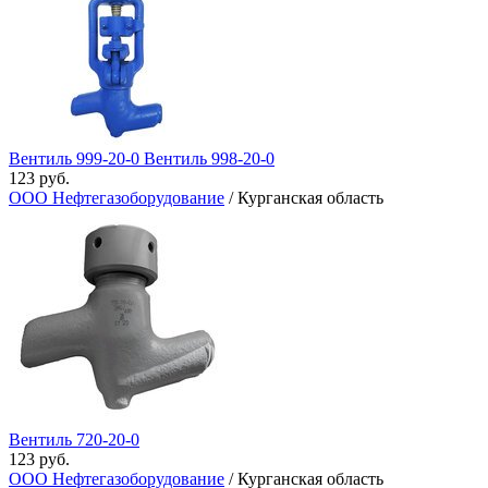
Вентиль 999-20-0 Вентиль 998-20-0
123 руб.
ООО Нефтегазоборудование
/ Курганская область
Вентиль 720-20-0
123 руб.
ООО Нефтегазоборудование
/ Курганская область