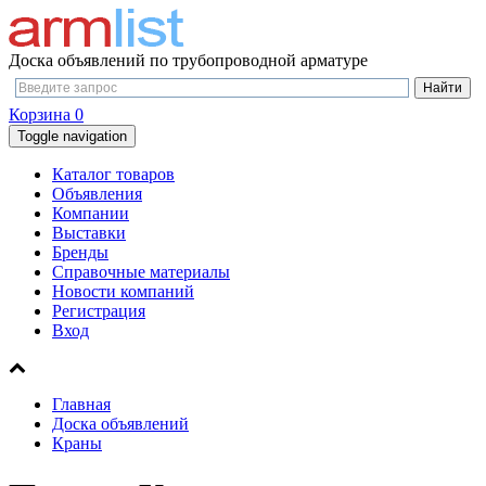
Доска объявлений по трубопроводной арматуре
Корзина
0
Toggle navigation
Каталог товаров
Объявления
Компании
Выставки
Бренды
Справочные материалы
Новости компаний
Регистрация
Вход
Главная
Доска объявлений
Краны