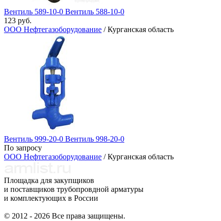
Вентиль 589-10-0 Вентиль​ 588-10-0
123 руб.
ООО Нефтегазоборудование
/ Курганская область
Вентиль 999-20-0 Вентиль 998-20-0
По запросу
ООО Нефтегазоборудование
/ Курганская область
Площадка для закупщиков
и поставщиков трубопровдной арматуры
и комплектующих в России
© 2012 - 2026 Все права защищены.