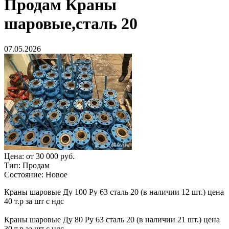
Продам
Краны
шаровые,сталь 20
07.05.2026
Цена:
от 30 000 руб.
Тип:
Продам
Состояние:
Новое
Краны шаровые Ду 100 Ру 63 сталь 20 (в наличии 12 шт.) цена
40 т.р за шт с ндс
Краны шаровые Ду 80 Ру 63 сталь 20 (в наличии 21 шт.) цена
30 т.р за шт с ндс