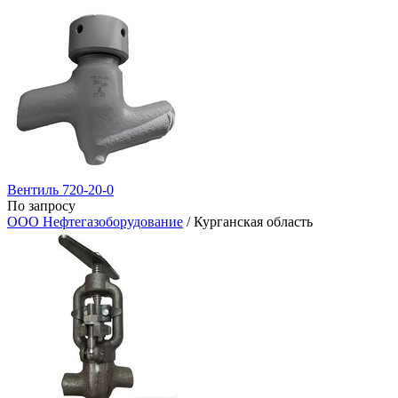
Вентиль 720-20-0
По запросу
ООО Нефтегазоборудование
/ Курганская область