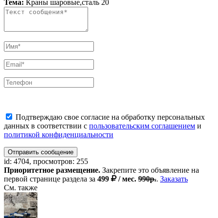
Тема:
Краны шаровые,сталь 20
Подтверждаю свое согласие на обработку персональных
данных в соответствии с
пользовательским соглашением
и
политикой конфиденциальности
Отправить сообщение
id: 4704, просмотров: 255
Приоритетное размещение.
Закрепите это объявление на
первой странице раздела за
499
/ мес.
990р.
.
Заказать
См. также