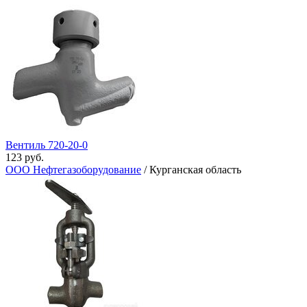
Вентиль 720-20-0
123 руб.
ООО Нефтегазоборудование
/ Курганская область