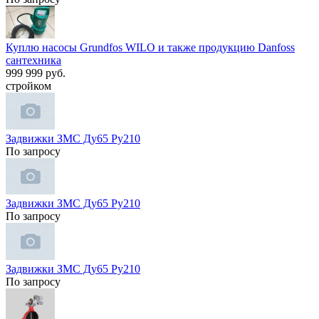
Куплю насосы Grundfos WILO и также продукцию Danfoss
сантехника
999 999 руб.
стройком
Задвижки ЗМС Ду65 Ру210
По запросу
Задвижки ЗМС Ду65 Ру210
По запросу
Задвижки ЗМС Ду65 Ру210
По запросу