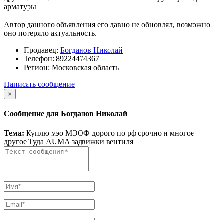
арматуры
Автор данного объявления его давно не обновлял, возможно
оно потеряло актуальность.
Продавец:
Богданов Николай
Телефон:
89224474367
Регион:
Московская область
Написать сообщение
×
Сообщение для Богданов Николай
Тема:
Куплю мэо МЭОФ дорого по рф срочно и многое
другое Туда AUMA задвижки вентиля