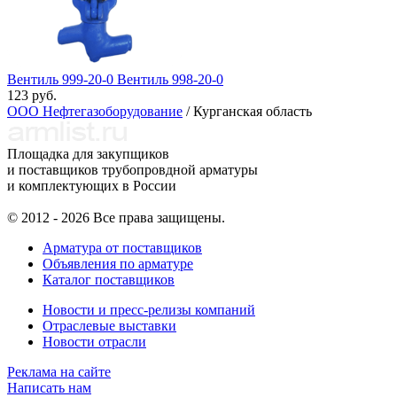
Вентиль 999-20-0 Вентиль 998-20-0
123 руб.
ООО Нефтегазоборудование
/ Курганская область
Площадка для закупщиков
и поставщиков трубопровдной арматуры
и комплектующих в России
© 2012 - 2026 Все права защищены.
Арматура от поставщиков
Объявления по арматуре
Каталог поставщиков
Новости и пресс-релизы компаний
Отраслевые выставки
Новости отрасли
Реклама на сайте
Написать нам