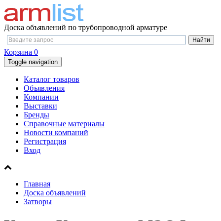
Доска объявлений по трубопроводной арматуре
Корзина
0
Toggle navigation
Каталог товаров
Объявления
Компании
Выставки
Бренды
Справочные материалы
Новости компаний
Регистрация
Вход
Главная
Доска объявлений
Затворы