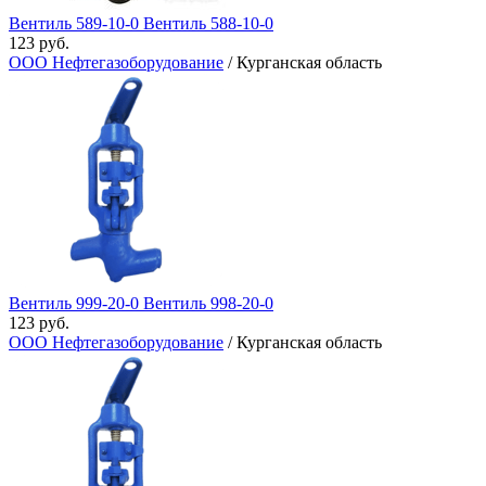
Вентиль 589-10-0 Вентиль​ 588-10-0
123 руб.
ООО Нефтегазоборудование
/ Курганская область
Вентиль 999-20-0 Вентиль 998-20-0
123 руб.
ООО Нефтегазоборудование
/ Курганская область