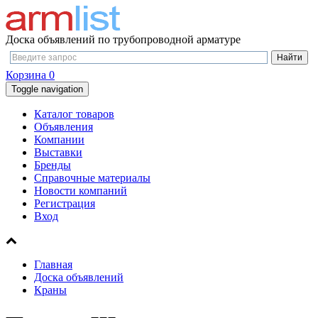
Доска объявлений по трубопроводной арматуре
Корзина
0
Toggle navigation
Каталог товаров
Объявления
Компании
Выставки
Бренды
Справочные материалы
Новости компаний
Регистрация
Вход
Главная
Доска объявлений
Краны