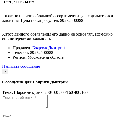
10шт., 500/80-6шт.
также по наличию большой ассортимент других диаметров и
давления. Цена по запросу. тел: 89272500088
Автор данного объявления его давно не обновлял, возможно
оно потеряло актуальность.
Продавец:
Боярчук Дмитрий
Телефон:
89272500088
Регион:
Московская область
Написать сообщение
×
Сообщение для Боярчук Дмитрий
Тема:
Шаровые краны 200/160 300/160 400/160