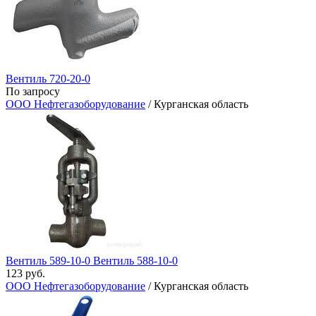
Вентиль 720-20-0
По запросу
ООО Нефтегазоборудование
/ Курганская область
Вентиль 589-10-0 Вентиль​ 588-10-0
123 руб.
ООО Нефтегазоборудование
/ Курганская область