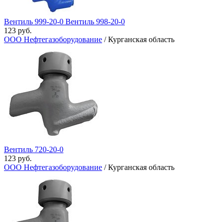
Вентиль 999-20-0 Вентиль 998-20-0
123 руб.
ООО Нефтегазоборудование
/ Курганская область
Вентиль 720-20-0
123 руб.
ООО Нефтегазоборудование
/ Курганская область