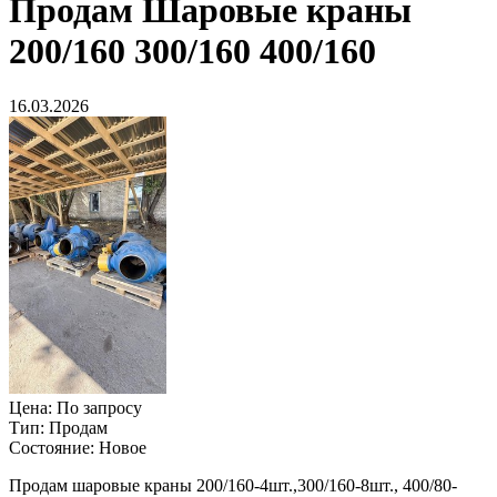
Продам
Шаровые краны
200/160 300/160 400/160
16.03.2026
Цена:
По запросу
Тип:
Продам
Состояние:
Новое
Продам шаровые краны 200/160-4шт.,300/160-8шт., 400/80-