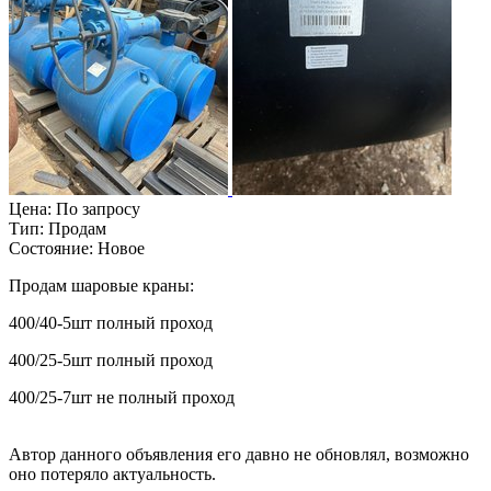
Цена:
По запросу
Тип:
Продам
Состояние:
Новое
Продам шаровые краны:
400/40-5шт полный проход
400/25-5шт полный проход
400/25-7шт не полный проход
Автор данного объявления его давно не обновлял, возможно
оно потеряло актуальность.