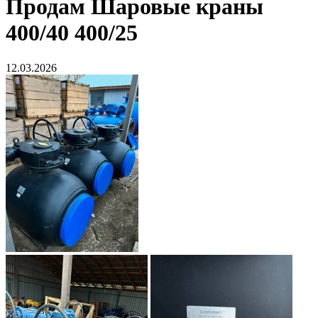
Продам
Шаровые краны
400/40 400/25
12.03.2026