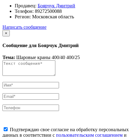
Продавец:
Боярчук Дмитрий
Телефон:
89272500088
Регион:
Московская область
Написать сообщение
×
Сообщение для Боярчук Дмитрий
Тема:
Шаровые краны 400/40 400/25
Подтверждаю свое согласие на обработку персональных
данных в соответствии с
пользовательским соглашением
и