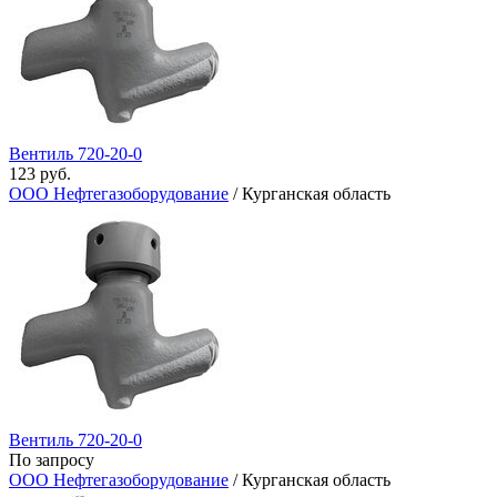
Вентиль 720-20-0
123 руб.
ООО Нефтегазоборудование
/ Курганская область
Вентиль 720-20-0
По запросу
ООО Нефтегазоборудование
/ Курганская область