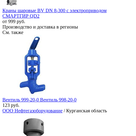
Краны шаровые BV DN 8-300 с электроприводом
СМАРТГИР QD2
от 999 руб.
Производство и доставка в регионы
См. также
Вентиль 999-20-0 Вентиль 998-20-0
123 руб.
ООО Нефтегазоборудование
/ Курганская область