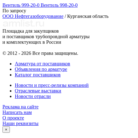
Вентиль 999-20-0 Вентиль 998-20-0
По запросу
ООО Нефтегазоборудование
/ Курганская область
Площадка для закупщиков
и поставщиков трубопровдной арматуры
и комплектующих в России
© 2012 - 2026 Все права защищены.
Арматура от поставщиков
Объявления по арматуре
Каталог поставщиков
Новости и пресс-релизы компаний
Отраслевые выставки
Новости отрасли
Реклама на сайте
Написать нам
О проекте
Наши реквизиты
×