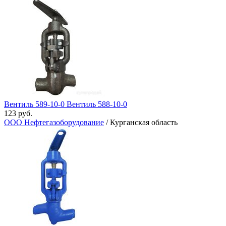
Вентиль 589-10-0 Вентиль​ 588-10-0
123 руб.
ООО Нефтегазоборудование
/ Курганская область