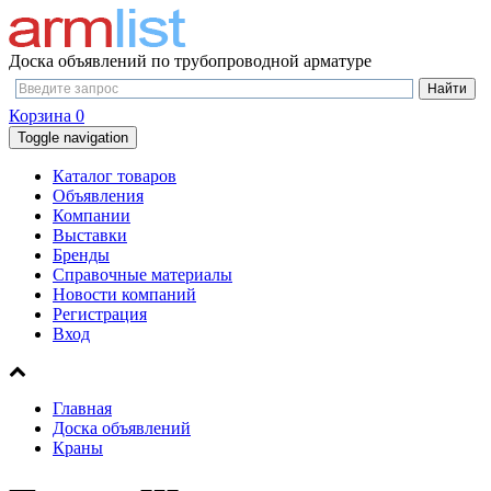
Доска объявлений по трубопроводной арматуре
Корзина
0
Toggle navigation
Каталог товаров
Объявления
Компании
Выставки
Бренды
Справочные материалы
Новости компаний
Регистрация
Вход
Главная
Доска объявлений
Краны