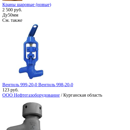
Краны шаровые (новые)
2 500 руб.
Ду50мм
См. также
Вентиль 999-20-0 Вентиль 998-20-0
123 руб.
ООО Нефтегазоборудование
/ Курганская область