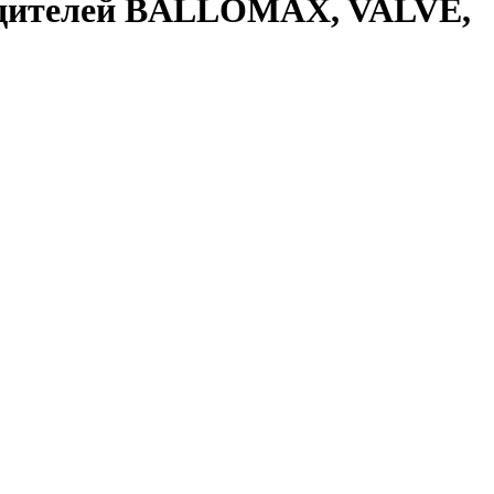
водителей BALLOMAX, VALVE,