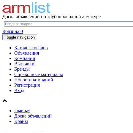
Доска объявлений по трубопроводной арматуре
Корзина
0
Toggle navigation
Каталог товаров
Объявления
Компании
Выставки
Бренды
Справочные материалы
Новости компаний
Регистрация
Вход
Главная
Доска объявлений
Краны