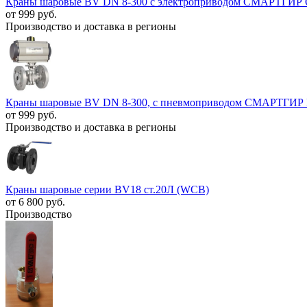
Краны шаровые BV DN 8-300 с электроприводом СМАРТГИР
от 999 руб.
Производство и доставка в регионы
Краны шаровые BV DN 8-300, с пневмоприводом СМАРТГИР
от 999 руб.
Производство и доставка в регионы
Краны шаровые серии BV18 ст.20Л (WCB)
от 6 800 руб.
Производство