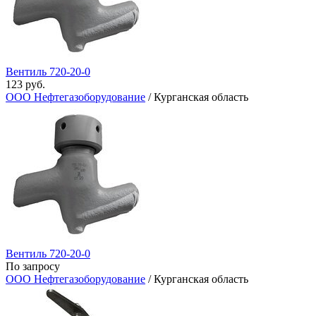
Вентиль 720-20-0
123 руб.
ООО Нефтегазоборудование
/ Курганская область
Вентиль 720-20-0
По запросу
ООО Нефтегазоборудование
/ Курганская область