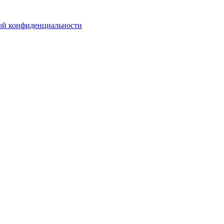
ой конфиденциальности