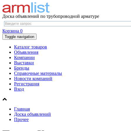
Доска объявлений по трубопроводной арматуре
Корзина
0
Toggle navigation
Каталог товаров
Объявления
Компании
Выставки
Бренды
Справочные материалы
Новости компаний
Регистрация
Вход
Главная
Доска объявлений
Прочее