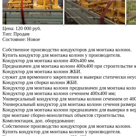
Цена:
120 000 руб.
Тип:
Продам
Состояние:
Новое
Собственное производство кондукторов для монтажа колонн.
Купить кондуктор для монтажа колонн у производителя.
Кондуктор для монтажа колонн 400х400 мм.
Предназначен для монтажа колонн 400х400 при строительстве 
Кондуктор для монтажа колонн ЖБИ.
служит для временного закрепления и выверки статически неу
Кондуктор для сборки колонн ЖБИ.
Кондуктор для монтажа колонн предназначен для монтажа колон
Кондуктор для монтажа колонн сечением 400х400 мм;
Универсальный кондуктор для монтажа колонн сечением от 400
Универсальный кондуктор для монтажа колонн сечения размера
Кондуктор для монтажа колонн предназначен для выверки в ве
при монтаже сборно-монолитных объектов строительства.
Комплектация, доп. оборудование:
Собственное производство кондукторов для монтажа колонн.
Купить кондуктор для монтажа колонн у производителя.