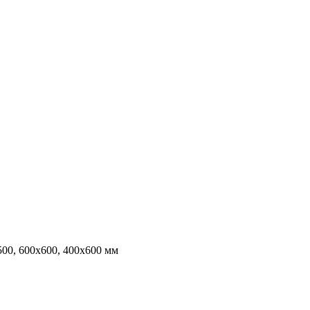
00, 600х600, 400х600 мм