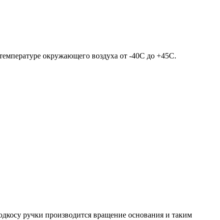
 температуре окружающего воздуха от -40С до +45С.
подкосу ручки производится вращение основания и таким