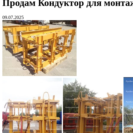
Продам
Кондуктор для монта
09.07.2025