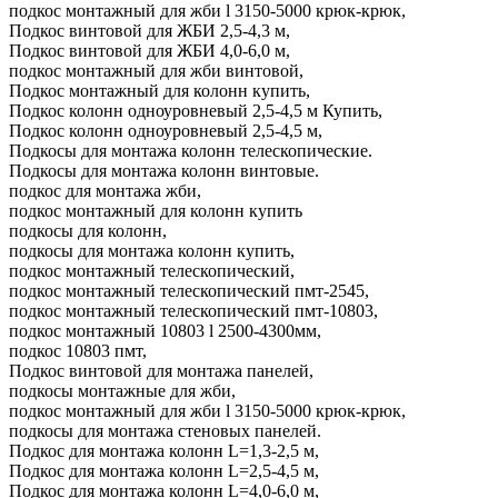
подкос монтажный для жби l 3150-5000 крюк-крюк,
Подкос винтовой для ЖБИ 2,5-4,3 м,
Подкос винтовой для ЖБИ 4,0-6,0 м,
подкос монтажный для жби винтовой,
Подкос монтажный для колонн купить,
Подкос колонн одноуровневый 2,5-4,5 м Купить,
Подкос колонн одноуровневый 2,5-4,5 м,
Подкосы для монтажа колонн телескопические.
Подкосы для монтажа колонн винтовые.
подкос для монтажа жби,
подкос монтажный для колонн купить
подкосы для колонн,
подкосы для монтажа колонн купить,
подкос монтажный телескопический,
подкос монтажный телескопический пмт-2545,
подкос монтажный телескопический пмт-10803,
подкос монтажный 10803 l 2500-4300мм,
подкос 10803 пмт,
Подкос винтовой для монтажа панелей,
подкосы монтажные для жби,
подкос монтажный для жби l 3150-5000 крюк-крюк,
подкосы для монтажа стеновых панелей.
Подкос для монтажа колонн L=1,3-2,5 м,
Подкос для монтажа колонн L=2,5-4,5 м,
Подкос для монтажа колонн L=4,0-6,0 м,