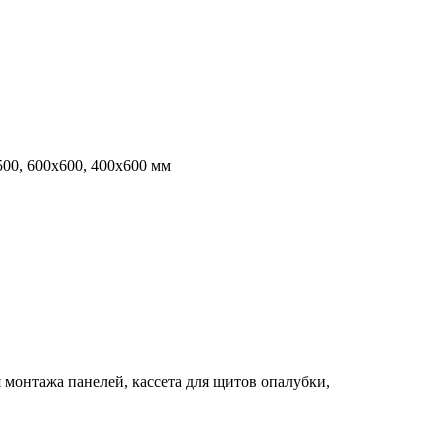
00, 600х600, 400х600 мм
 монтажа панелей, кассета для щитов опалубки,