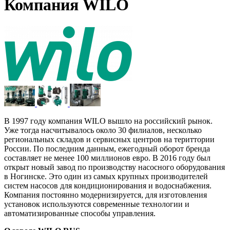
Компания WILO
В 1997 году компания WILO вышло на российский рынок.
Уже тогда насчитывалось около 30 филиалов, несколько
региональных складов и сервисных центров на териттории
России. По последним данным, ежегодный оборот бренда
составляет не менее 100 миллионов евро. В 2016 году был
открыт новый завод по производству насосного оборудования
в Ногинске. Это один из самых крупных производителей
систем насосов для кондиционирования и водоснабжения.
Компания постоянно модернизируется, для изготовления
установок используются современные технологии и
автоматизированные способы управления.