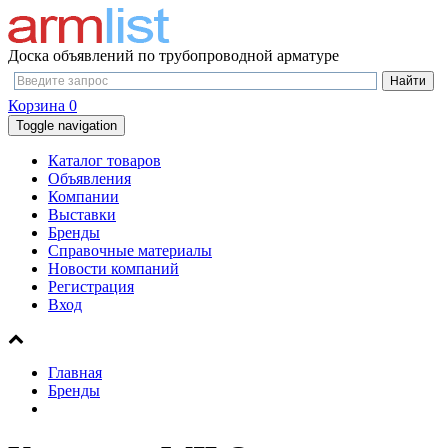
Доска объявлений по трубопроводной арматуре
Корзина
0
Toggle navigation
Каталог товаров
Объявления
Компании
Выставки
Бренды
Справочные материалы
Новости компаний
Регистрация
Вход
Главная
Бренды