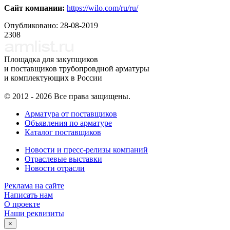
Сайт компании:
https://wilo.com/ru/ru/
Опубликовано:
28-08-2019
2308
Площадка для закупщиков
и поставщиков трубопровдной арматуры
и комплектующих в России
© 2012 - 2026 Все права защищены.
Арматура от поставщиков
Объявления по арматуре
Каталог поставщиков
Новости и пресс-релизы компаний
Отраслевые выставки
Новости отрасли
Реклама на сайте
Написать нам
О проекте
Наши реквизиты
×