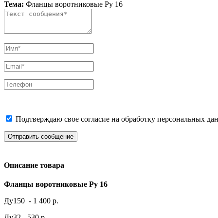
Тема:
Фланцы воротниковые Ру 16
Подтверждаю свое согласие на обработку персональных дан
Отправить сообщение
Описание товара
Фланцы воротниковые Ру 16
Ду150 - 1 400 р.
Ду32 - 530 р.