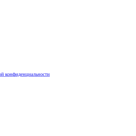
ой конфиденциальности