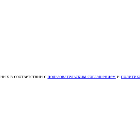
ных в соответствии с
пользовательским соглашением
и
политик