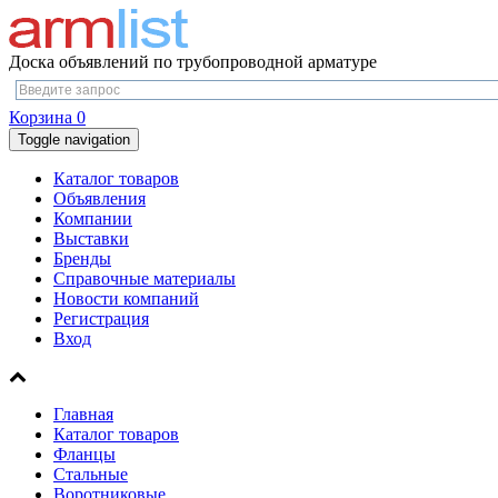
Доска объявлений по трубопроводной арматуре
Корзина
0
Toggle navigation
Каталог товаров
Объявления
Компании
Выставки
Бренды
Справочные материалы
Новости компаний
Регистрация
Вход
Главная
Каталог товаров
Фланцы
Стальные
Воротниковые