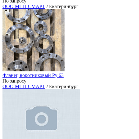
По запросу
ООО МПП СМАРТ
/ Екатеринбург
Фланец воротниковый Ру 63
По запросу
ООО МПП СМАРТ
/ Екатеринбург