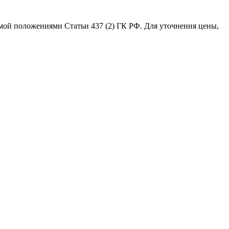
емой положениями Статьи 437 (2) ГК РФ. Для уточнения цены,