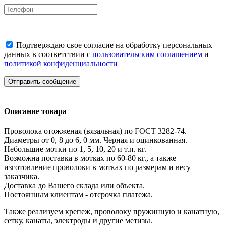
Подтверждаю свое согласие на обработку персональных
данных в соответствии с
пользовательским соглашением
и
политикой конфиденциальности
Отправить сообщение
Описание товара
Проволока отожженая (вязальная) по ГОСТ 3282-74.
Диаметры от 0, 8 до 6, 0 мм. Черная и оцинкованная.
Небольшие мотки по 1, 5, 10, 20 и т.п. кг.
Возможна поставка в мотках по 60-80 кг., а также
изготовление проволоки в мотках по размерам и весу
заказчика.
Доставка до Вашего склада или объекта.
Постоянным клиентам - отсрочка платежа.
Также реализуем крепеж, проволоку пружинную и канатную,
сетку, канаты, электроды и другие метизы.