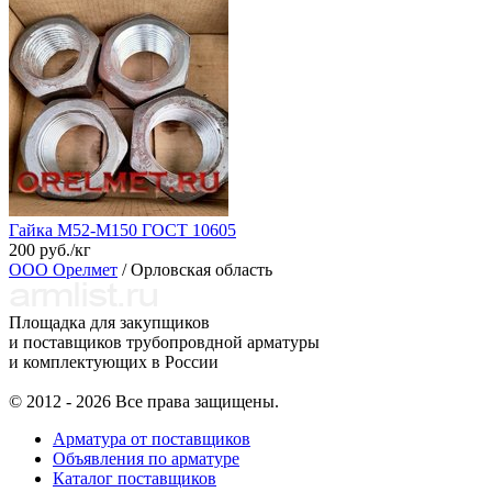
Гайка М52-М150 ГОСТ 10605
200 руб./кг
ООО Орелмет
/ Орловская область
Площадка для закупщиков
и поставщиков трубопровдной арматуры
и комплектующих в России
© 2012 - 2026 Все права защищены.
Арматура от поставщиков
Объявления по арматуре
Каталог поставщиков