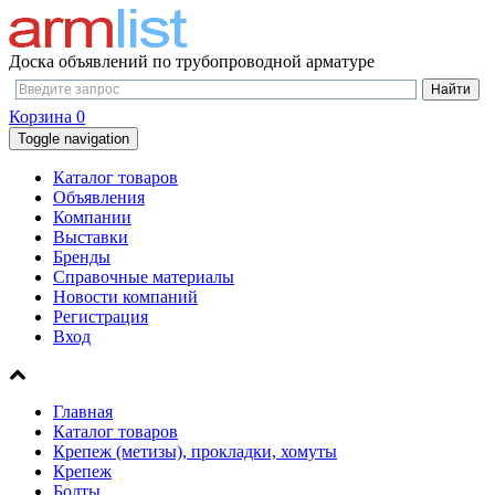
Доска объявлений по трубопроводной арматуре
Корзина
0
Toggle navigation
Каталог товаров
Объявления
Компании
Выставки
Бренды
Справочные материалы
Новости компаний
Регистрация
Вход
Главная
Каталог товаров
Крепеж (метизы), прокладки, хомуты
Крепеж
Болты