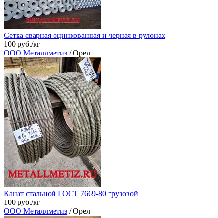
Сетка сварная оцинкованная и черная в рулонах
100 руб./кг
ООО Металлметиз
/ Орел
Канат стальной ГОСТ 7669-80 грузовой
100 руб./кг
ООО Металлметиз
/ Орел