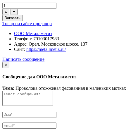
Заказать
Товар на сайте продавца
ООО Металлметиз
Телефон:
79103017983
Адрес:
Орел, Московское шоссе, 137
Сайт:
https://metallmetiz.ru/
Написать сообщение
×
Сообщение для ООО Металлметиз
Тема:
Проволока отожженая фасованная в маленьких мотках