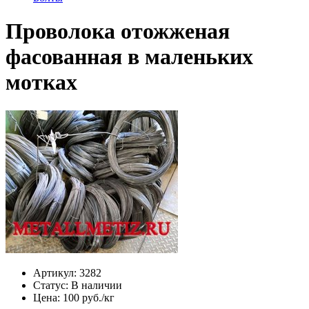
Проволока отожженая
фасованная в маленьких
мотках
Артикул:
3282
Статус:
В наличии
Цена:
100 руб./кг