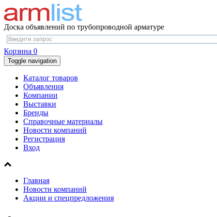
Доска объявлений по трубопроводной арматуре
Корзина
0
Toggle navigation
Каталог товаров
Объявления
Компании
Выставки
Бренды
Справочные материалы
Новости компаний
Регистрация
Вход
Главная
Новости компаний
Акции и спецпредложения