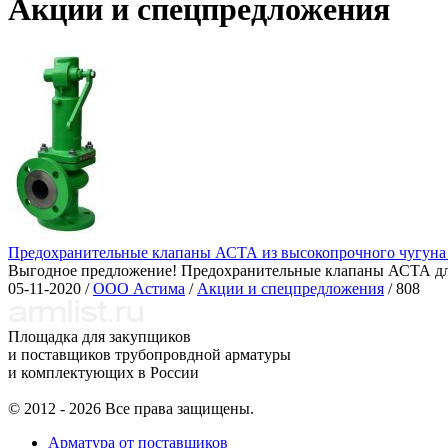
Акции и спецпредложения
Предохранительные клапаны АСТА из высокопрочного чугуна 
Выгодное предложение! Предохранительные клапаны АСТА д
05-11-2020 /
ООО Астима
/
Акции и спецпредложения
/
808
Площадка для закупщиков
и поставщиков трубопровдной арматуры
и комплектующих в России
© 2012 - 2026 Все права защищены.
Арматура от поставщиков