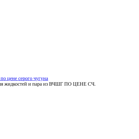
по цене серого чугуна
ля жидкостей и пара из ВЧШГ ПО ЦЕНЕ СЧ.