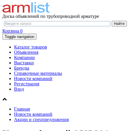
Доска объявлений по трубопроводной арматуре
Корзина
0
Toggle navigation
Каталог товаров
Объявления
Компании
Выставки
Бренды
Справочные материалы
Новости компаний
Регистрация
Вход
Главная
Новости компаний
Акции и спецпредложения