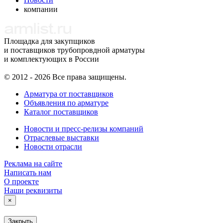
Новости
компании
Площадка для закупщиков
и поставщиков трубопровдной арматуры
и комплектующих в России
© 2012 - 2026 Все права защищены.
Арматура от поставщиков
Объявления по арматуре
Каталог поставщиков
Новости и пресс-релизы компаний
Отраслевые выставки
Новости отрасли
Реклама на сайте
Написать нам
О проекте
Наши реквизиты
×
Закрыть