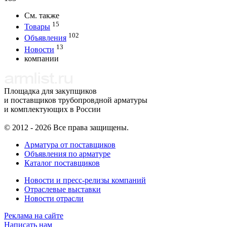
См. также
15
Товары
102
Объявления
13
Новости
компании
Площадка для закупщиков
и поставщиков трубопровдной арматуры
и комплектующих в России
© 2012 - 2026 Все права защищены.
Арматура от поставщиков
Объявления по арматуре
Каталог поставщиков
Новости и пресс-релизы компаний
Отраслевые выставки
Новости отрасли
Реклама на сайте
Написать нам