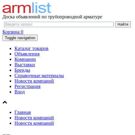
Доска объявлений по трубопроводной арматуре
Корзина
0
Toggle navigation
Каталог товаров
Объявления
Компании
Выставки
Бренды
Справочные материалы
Новости компаний
Регистрация
Вход
Главная
Новости компаний
Новости компаний