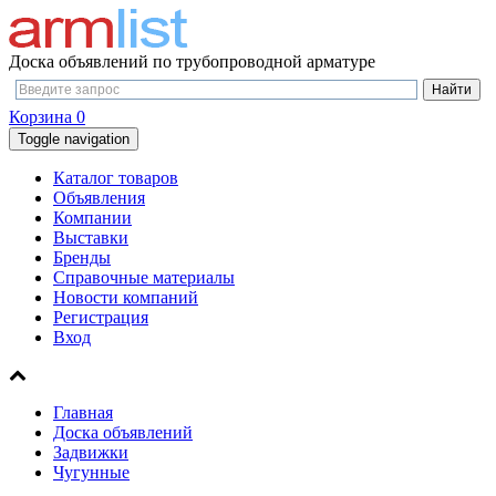
Доска объявлений по трубопроводной арматуре
Корзина
0
Toggle navigation
Каталог товаров
Объявления
Компании
Выставки
Бренды
Справочные материалы
Новости компаний
Регистрация
Вход
Главная
Доска объявлений
Задвижки
Чугунные