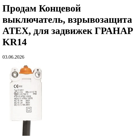
Продам
Концевой
выключатель, взрывозащита
ATEX, для задвижек ГРАНАР
KR14
03.06.2026