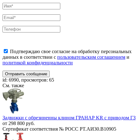
Подтверждаю свое согласие на обработку персональных
данных в соответствии с
пользовательским соглашением
и
политикой конфиденциальности
Отправить сообщение
id: 6990, просмотров: 65
См. также
Задвижки с обрезиненны клином ГРАНАР KR с приводом ГЗ
от 298 800 руб.
Сертификат соответствия № РОСС PT.AИ30.В10905