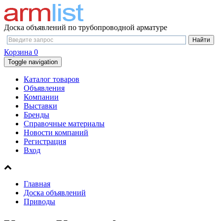
Доска объявлений по трубопроводной арматуре
Корзина
0
Toggle navigation
Каталог товаров
Объявления
Компании
Выставки
Бренды
Справочные материалы
Новости компаний
Регистрация
Вход
Главная
Доска объявлений
Приводы