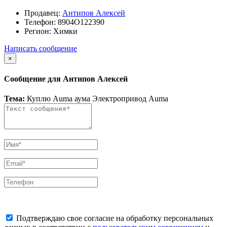
Продавец:
Антипов Алексей
Телефон:
8904О122390
Регион:
Химки
Написать сообщение
×
Сообщение для Антипов Алексей
Тема:
Куплю Auma аума Электропривод Auma
Подтверждаю свое согласие на обработку персональных