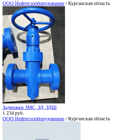
ООО Нефтегазоборудование
/ Курганская область
Задвижки ЗМС, ЗД, ЗДШ
1 234 руб.
ООО Нефтегазоборудование
/ Курганская область