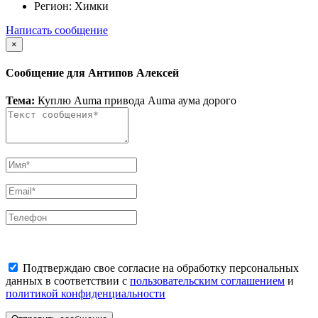
Регион:
Химки
Написать сообщение
×
Сообщение для Антипов Алексей
Тема:
Куплю Auma привода Auma аума дорого
Подтверждаю свое согласие на обработку персональных
данных в соответствии с
пользовательским соглашением
и
политикой конфиденциальности