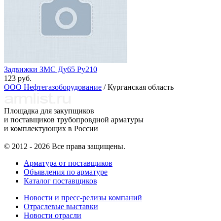
Задвижки ЗМС Ду65 Ру210
123 руб.
ООО Нефтегазоборудование
/ Курганская область
Площадка для закупщиков
и поставщиков трубопровдной арматуры
и комплектующих в России
© 2012 - 2026 Все права защищены.
Арматура от поставщиков
Объявления по арматуре
Каталог поставщиков
Новости и пресс-релизы компаний
Отраслевые выставки
Новости отрасли