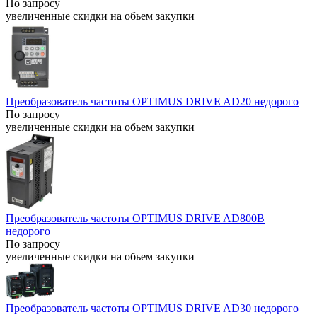
По запросу
увеличенные скидки на обьем закупки
Преобразователь частоты OPTIMUS DRIVE AD20 недорого
По запросу
увеличенные скидки на обьем закупки
Преобразователь частоты OPTIMUS DRIVE AD800B
недорого
По запросу
увеличенные скидки на обьем закупки
Преобразователь частоты OPTIMUS DRIVE AD30 недорого