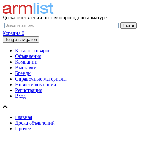
Доска объявлений по трубопроводной арматуре
Корзина
0
Toggle navigation
Каталог товаров
Объявления
Компании
Выставки
Бренды
Справочные материалы
Новости компаний
Регистрация
Вход
Главная
Доска объявлений
Прочее