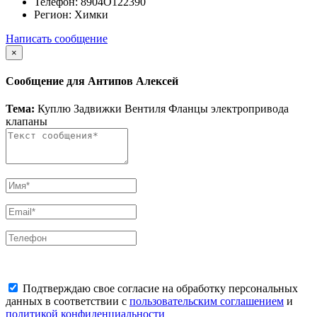
Телефон:
8904О122390
Регион:
Химки
Написать сообщение
×
Сообщение для Антипов Алексей
Тема:
Куплю Задвижки Вентиля Фланцы электропривода
клапаны
Подтверждаю свое согласие на обработку персональных
данных в соответствии с
пользовательским соглашением
и
политикой конфиденциальности