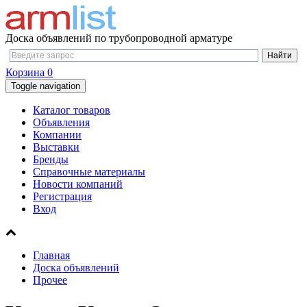
Доска объявлений по трубопроводной арматуре
Корзина
0
Toggle navigation
Каталог товаров
Объявления
Компании
Выставки
Бренды
Справочные материалы
Новости компаний
Регистрация
Вход
Главная
Доска объявлений
Прочее