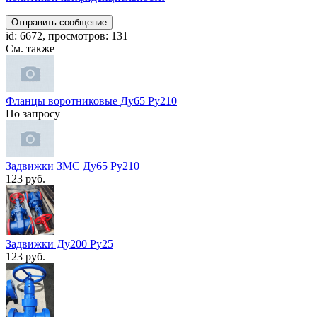
Отправить сообщение
id: 6672, просмотров: 131
См. также
Фланцы воротниковые Ду65 Ру210
По запросу
Задвижки ЗМС Ду65 Ру210
123 руб.
Задвижки Ду200 Ру25
123 руб.