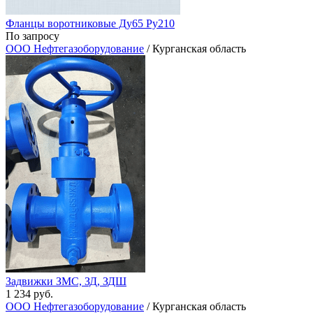
Фланцы воротниковые Ду65 Ру210
По запросу
ООО Нефтегазоборудование
/ Курганская область
Задвижки ЗМС, ЗД, ЗДШ
1 234 руб.
ООО Нефтегазоборудование
/ Курганская область