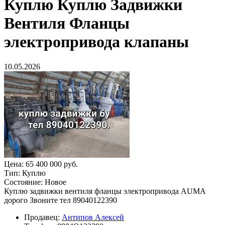
Куплю
Куплю Задвижки
Вентиля Фланцы
электропривода клапаны
10.05.2026
Цена:
65 400 000 руб.
Тип:
Куплю
Состояние:
Новое
Куплю задвижки вентиля фланцы электропривода AUMA
дорого Звоните тел 89040122390
Продавец:
Антипов Алексей