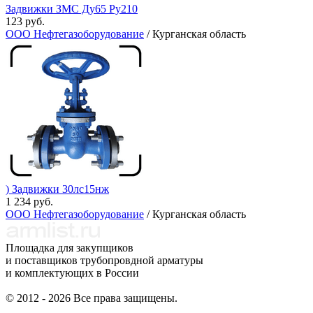
Задвижки ЗМС Ду65 Ру210
123 руб.
ООО Нефтегазоборудование
/ Курганская область
) Задвижки 30лс15нж
1 234 руб.
ООО Нефтегазоборудование
/ Курганская область
Площадка для закупщиков
и поставщиков трубопровдной арматуры
и комплектующих в России
© 2012 - 2026 Все права защищены.