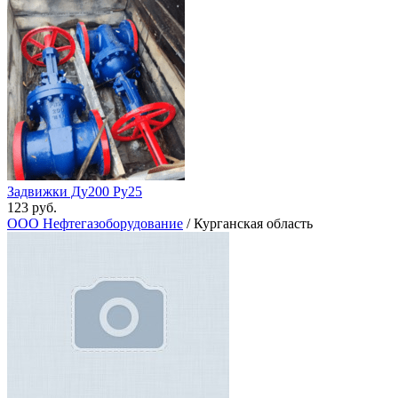
Задвижки Ду200 Ру25
123 руб.
ООО Нефтегазоборудование
/ Курганская область