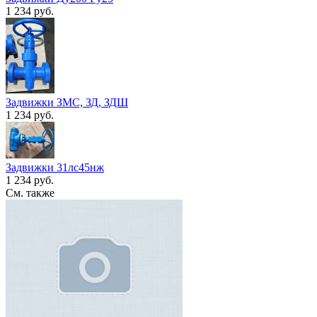
1 234 руб.
Задвижки ЗМС, ЗД, ЗДШ
1 234 руб.
Задвижки 31лс45нж
1 234 руб.
См. также