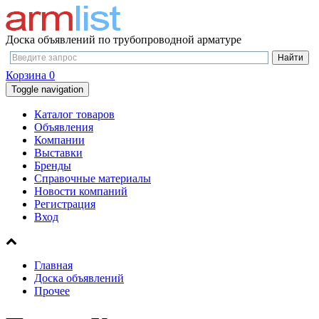
Доска объявлений по трубопроводной арматуре
Корзина
0
Toggle navigation
Каталог товаров
Объявления
Компании
Выставки
Бренды
Справочные материалы
Новости компаний
Регистрация
Вход
Главная
Доска объявлений
Прочее