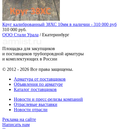
Круг калиброванный 38ХС 10мм в наличии - 310 000 руб
310 000 руб.
ООО Стали Урала
/ Екатеринбург
Площадка для закупщиков
и поставщиков трубопровдной арматуры
и комплектующих в России
© 2012 - 2026 Все права защищены.
Арматура от поставщиков
Объявления по арматуре
Каталог поставщиков
Новости и пресс-релизы компаний
Отраслевые выставки
Новости отрасли
Реклама на сайте
Написать нам