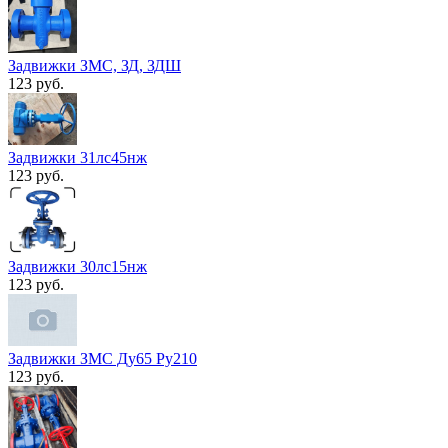
Задвижки ЗМС, ЗД, ЗДШ
123 руб.
Задвижки 31лс45нж
123 руб.
Задвижки 30лс15нж
123 руб.
Задвижки ЗМС Ду65 Ру210
123 руб.