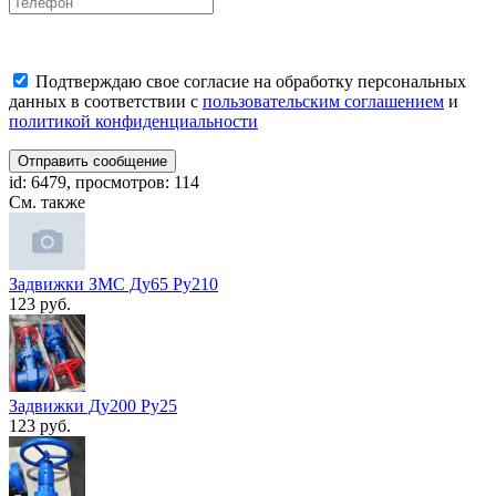
Подтверждаю свое согласие на обработку персональных
данных в соответствии с
пользовательским соглашением
и
политикой конфиденциальности
Отправить сообщение
id: 6479, просмотров: 114
См. также
Задвижки ЗМС Ду65 Ру210
123 руб.
Задвижки Ду200 Ру25
123 руб.