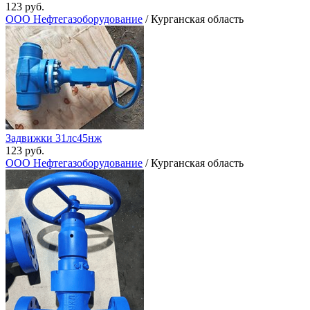
123 руб.
ООО Нефтегазоборудование
/ Курганская область
Задвижки 31лс45нж
123 руб.
ООО Нефтегазоборудование
/ Курганская область