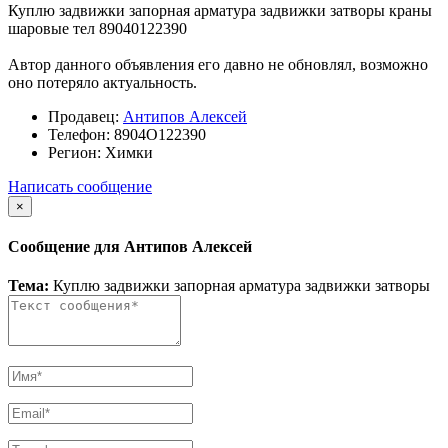
Куплю задвижки запорная арматура задвижки затворы краны
шаровые тел 89040122390
Автор данного объявления его давно не обновлял, возможно
оно потеряло актуальность.
Продавец:
Антипов Алексей
Телефон:
8904О122390
Регион:
Химки
Написать сообщение
×
Сообщение для Антипов Алексей
Тема:
Куплю задвижки запорная арматура задвижки затворы