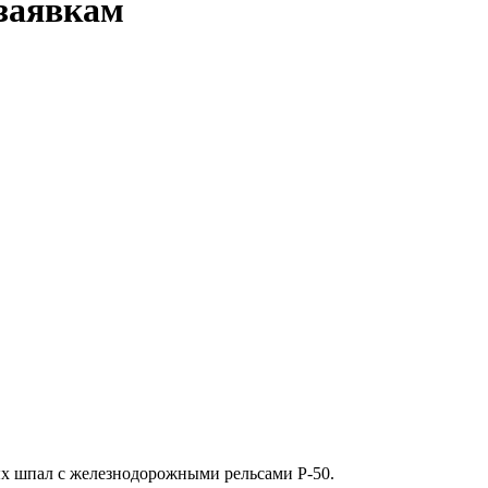
заявкам
ых шпал с железнодорожными рельсами Р-50.