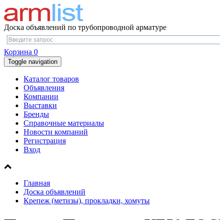
Доска объявлений по трубопроводной арматуре
Корзина
0
Toggle navigation
Каталог товаров
Объявления
Компании
Выставки
Бренды
Справочные материалы
Новости компаний
Регистрация
Вход
Главная
Доска объявлений
Крепеж (метизы), прокладки, хомуты