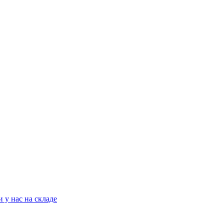
 у нас на складе