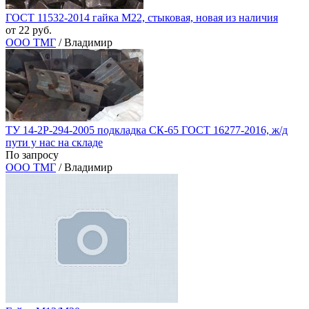
ГОСТ 11532-2014 гайка М22, стыковая, новая из наличия
от 22 руб.
ООО ТМГ
/ Владимир
ТУ 14-2Р-294-2005 подкладка СК-65 ГОСТ 16277-2016, ж/д
пути у нас на складе
По запросу
ООО ТМГ
/ Владимир