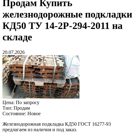
Продам
Купить
железнодорожные подкладки
КД50 ТУ 14-2Р-294-2011 на
складе
20.07.2026
Цена:
По запросу
Тип:
Продам
Состояние:
Новое
Железнодорожная подкладка КД50 ГОСТ 16277-93
предлагаем из наличия и под заказ.