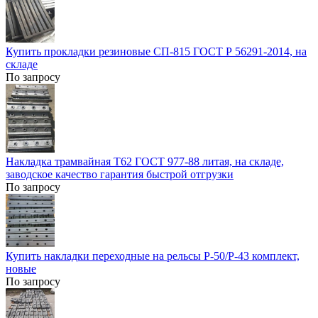
Купить прокладки резиновые СП-815 ГОСТ Р 56291-2014, на
складе
По запросу
Накладка трамвайная Т62 ГОСТ 977-88 литая, на складе,
заводское качество гарантия быстрой отгрузки
По запросу
Купить накладки переходные на рельсы Р-50/Р-43 комплект,
новые
По запросу