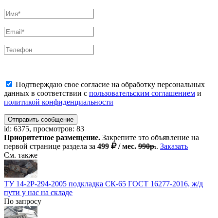
Подтверждаю свое согласие на обработку персональных
данных в соответствии с
пользовательским соглашением
и
политикой конфиденциальности
Отправить сообщение
id: 6375, просмотров: 83
Приоритетное размещение.
Закрепите это объявление на
первой странице раздела за
499
/ мес.
990р.
.
Заказать
См. также
ТУ 14-2Р-294-2005 подкладка СК-65 ГОСТ 16277-2016, ж/д
пути у нас на складе
По запросу