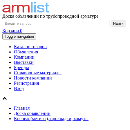
Доска объявлений по трубопроводной арматуре
Корзина
0
Toggle navigation
Каталог товаров
Объявления
Компании
Выставки
Бренды
Справочные материалы
Новости компаний
Регистрация
Вход
Главная
Доска объявлений
Крепеж (метизы), прокладки, хомуты