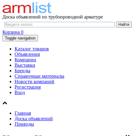
Доска объявлений по трубопроводной арматуре
Корзина
0
Toggle navigation
Каталог товаров
Объявления
Компании
Выставки
Бренды
Справочные материалы
Новости компаний
Регистрация
Вход
Главная
Доска объявлений
Приводы