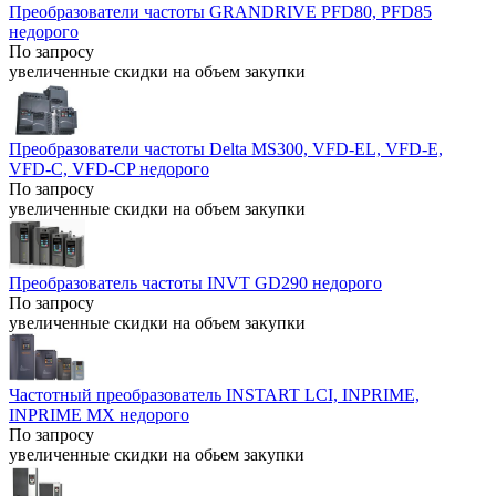
Преобразователи частоты GRANDRIVE PFD80, PFD85
недорого
По запросу
увеличенные скидки на объем закупки
Преобразователи частоты Delta MS300, VFD-EL, VFD-E,
VFD-C, VFD-CP недорого
По запросу
увеличенные скидки на объем закупки
Преобразователь частоты INVT GD290 недорого
По запросу
увеличенные скидки на объем закупки
Частотный преобразователь INSTART LCI, INPRIME,
INPRIME MX недорого
По запросу
увеличенные скидки на обьем закупки