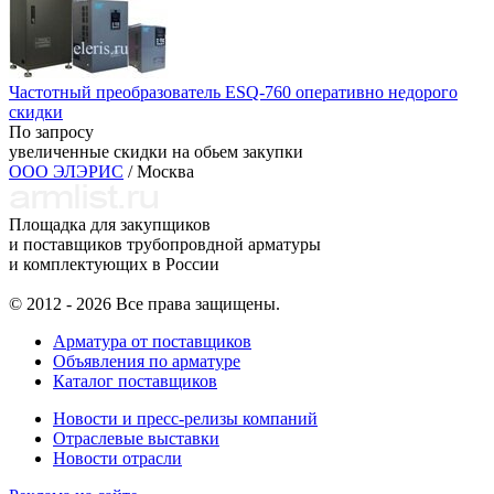
Частотный преобразователь ESQ-760 оперативно недорого
скидки
По запросу
увеличенные скидки на обьем закупки
ООО ЭЛЭРИС
/ Москва
Площадка для закупщиков
и поставщиков трубопровдной арматуры
и комплектующих в России
© 2012 - 2026 Все права защищены.
Арматура от поставщиков
Объявления по арматуре
Каталог поставщиков
Новости и пресс-релизы компаний
Отраслевые выставки
Новости отрасли