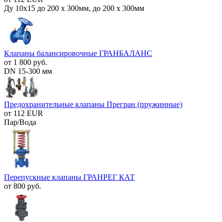
Ду 10х15 до 200 х 300мм, до 200 х 300мм
Клапаны балансировочные ГРАНБАЛАНС
от 1 800 руб.
DN 15-300 мм
Предохранительные клапаны Прегран (пружинные)
от 112 EUR
Пар/Вода
Перепускные клапаны ГРАНРЕГ КАТ
от 800 руб.