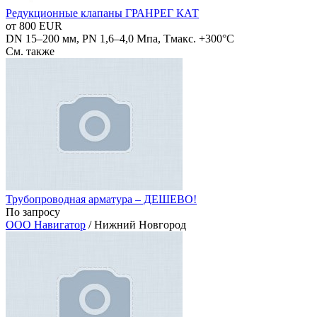
Редукционные клапаны ГРАНРЕГ КАТ
от 800 EUR
DN 15–200 мм, PN 1,6–4,0 Мпа, Тмакс. +300°С
См. также
Трубопроводная арматура – ДЕШЕВО!
По запросу
ООО Навигатор
/ Нижний Новгород