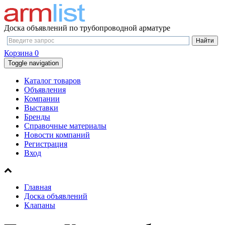
Доска объявлений по трубопроводной арматуре
Корзина
0
Toggle navigation
Каталог товаров
Объявления
Компании
Выставки
Бренды
Справочные материалы
Новости компаний
Регистрация
Вход
Главная
Доска объявлений
Клапаны