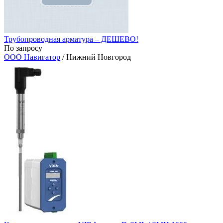
Трубопроводная арматура – ДЕШЕВО!
По запросу
ООО Навигатор
/ Нижний Новгород