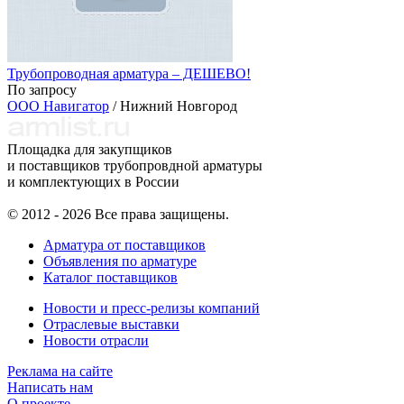
Трубопроводная арматура – ДЕШЕВО!
По запросу
ООО Навигатор
/ Нижний Новгород
Площадка для закупщиков
и поставщиков трубопровдной арматуры
и комплектующих в России
© 2012 - 2026 Все права защищены.
Арматура от поставщиков
Объявления по арматуре
Каталог поставщиков
Новости и пресс-релизы компаний
Отраслевые выставки
Новости отрасли
Реклама на сайте
Написать нам
О проекте