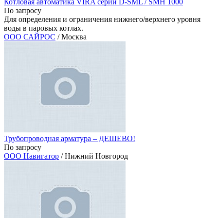
Котловая автоматика VIRA серии D-SML / SMH 1000
По запросу
Для определения и ограничения нижнего/верхнего уровня
воды в паровых котлах.
ООО САЙРОС
/ Москва
Трубопроводная арматура – ДЕШЕВО!
По запросу
ООО Навигатор
/ Нижний Новгород