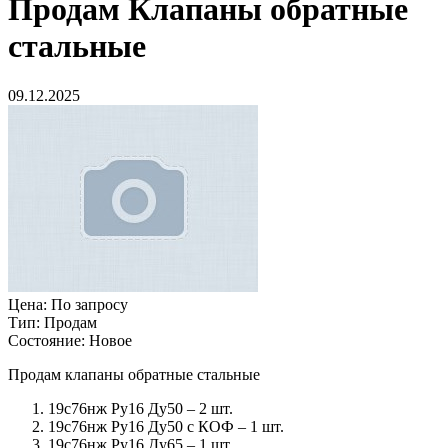
Продам
Клапаны обратные
стальные
09.12.2025
Цена:
По запросу
Тип:
Продам
Состояние:
Новое
Продам клапаны обратные стальные
19с76нж Ру16 Ду50 – 2 шт.
19с76нж Ру16 Ду50 с КОФ – 1 шт.
19с76нж Ру16 Ду65 – 1 шт.