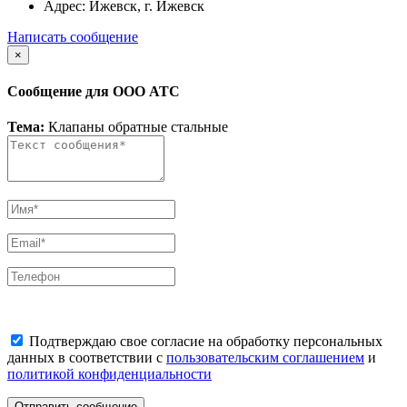
Адрес:
Ижевск, г. Ижевск
Написать сообщение
×
Сообщение для ООО АТС
Тема:
Клапаны обратные стальные
Подтверждаю свое согласие на обработку персональных
данных в соответствии с
пользовательским соглашением
и
политикой конфиденциальности
Отправить сообщение